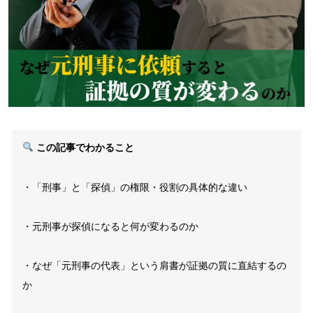
この記事でわかること
・「刑事」と「探偵」の権限・役割の具体的な違い
・元刑事が探偵になると何が変わるのか
・なぜ「元刑事の代表」という肩書が証拠の質に直結するの
か