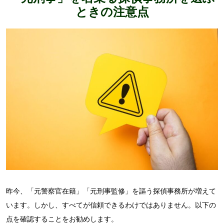
ときの注
意点
昨今、「元警察官在籍」「元刑事監修」を謳う探偵事務所が増えて
います。しかし、すべてが信頼できるわけではありません。以下の
点を確認することをお勧めします。