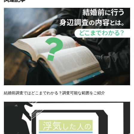
結婚前調査ではどこまでわかる？調査可能な範囲をご紹介