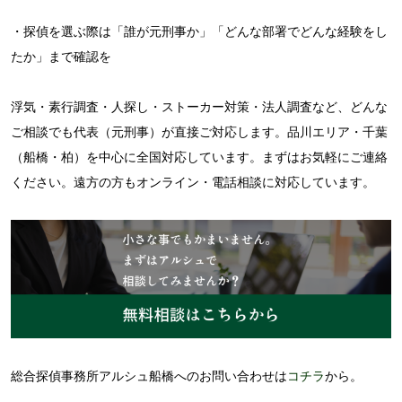
・探偵を選ぶ際は「誰が元刑事か」「どんな部署でどんな経験をし
たか」まで確認を
浮気・素行調査・人探し・ストーカー対策・法人調査など、どんな
ご相談でも
代表（元刑事）が直接ご対応します。品川エリア・千葉
（船橋・柏）を中心に全国対応しています。まずはお気軽にご連絡
ください。遠方の方もオンライン・電話相談に対応しています。
総合探偵事務所アルシュ船橋へのお問い合わせは
コチラ
から。