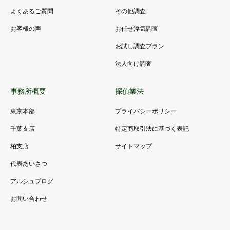
よくあるご質問
その他調査
お客様の声
お任せ浮気調査
お試し調査プラン
法人向け調査
事務所概要
探偵業法
東京本部
プライバシーポリシー
千葉支店
特定商取引法に基づく表記
柏支店
サイトマップ
代表あいさつ
アルシュブログ
お問い合わせ