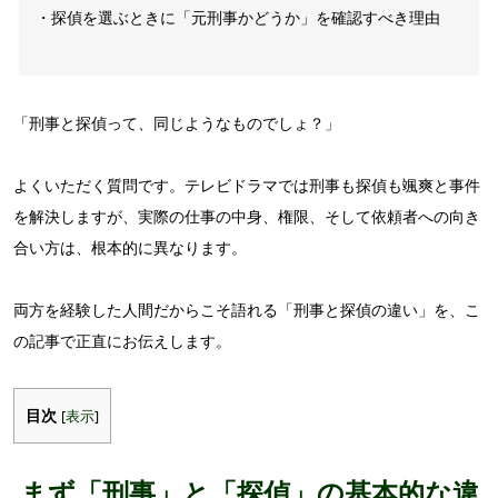
・探偵を選ぶときに「元刑事かどうか」を確認すべき理由
「刑事と探偵って、同じようなものでしょ？」
よくいただく質問です。テレビドラマでは刑事も探偵も颯爽と事件
を解決しますが、実際の仕事の中身、権限、そして依頼者への向き
合い方は、根本的に異なります。
両方を経験した人間だからこそ語れる「刑事と探偵の違い」を、こ
の記事で正直にお伝えします。
目次
[
表示
]
まず「刑事」と「探偵」の基本的な違