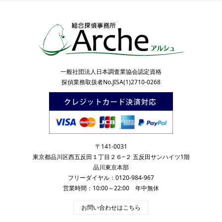
一般社団法人日本調査業協会認定資格
探偵業務取扱者No.JISA(1)2710-0268
〒141-0031
東京都品川区西五反田１丁目２６−２ 五反田サンハイツ1階
品川東京本部
フリーダイヤル：0120-984-967
営業時間：10:00～22:00 年中無休
お問い合わせはこちら