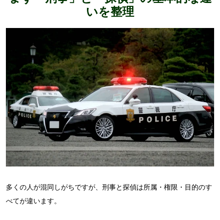
いを整理
多くの人が混同しがちですが、刑事と探偵は所属・権限・目的のす
べてが違います。