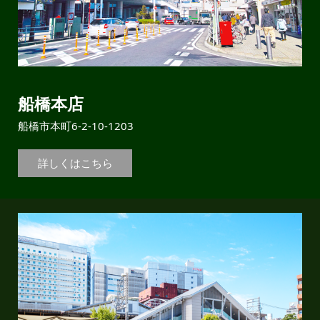
船橋本店
船橋市本町6-2-10-1203
詳しくはこちら