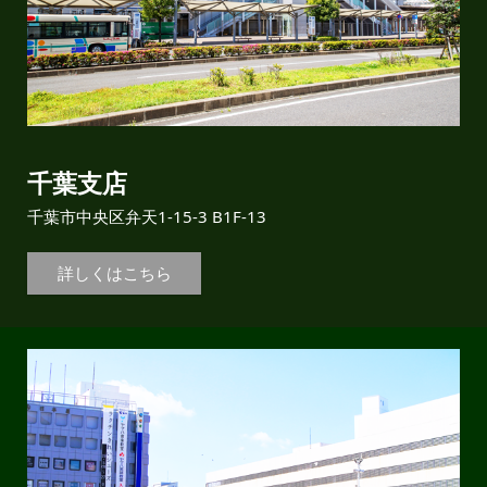
千葉支店
千葉市中央区弁天1-15-3 B1F-13
詳しくはこちら