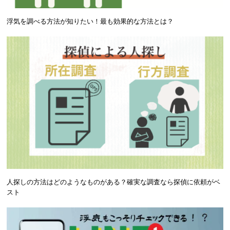
浮気を調べる方法が知りたい！最も効果的な方法とは？
人探しの方法はどのようなものがある？確実な調査なら探偵に依頼がベ
スト