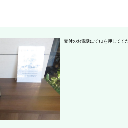
受付のお電話にて13を押してく