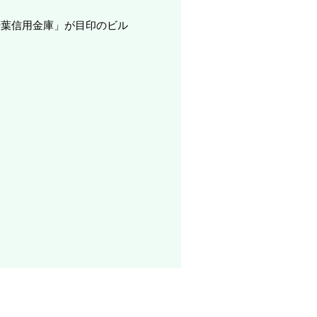
千葉信用金庫」が目印のビル