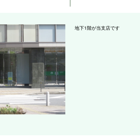
地下1階が当支店です