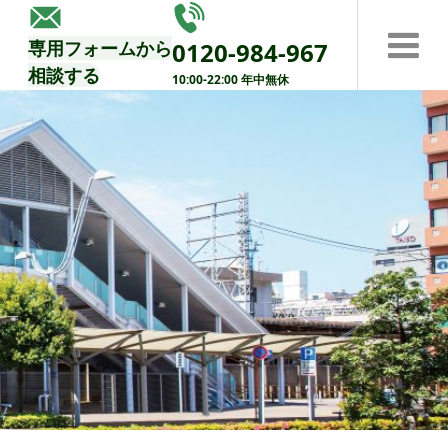
する
専用フォームから
0120-984-967
相談する
10:00-22:00 年中無休