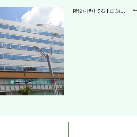
階段を降りて右手正面に、「