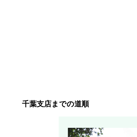
千葉支店までの道順