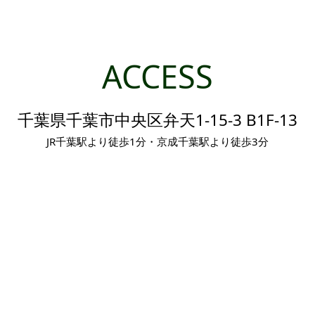
ACCESS
千葉県千葉市中央区弁天1-15-3 B1F-13
JR千葉駅より徒歩1分・京成千葉駅より徒歩3分