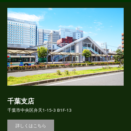
千葉支店
千葉市中央区弁天1-15-3 B1F-13
詳しくはこちら