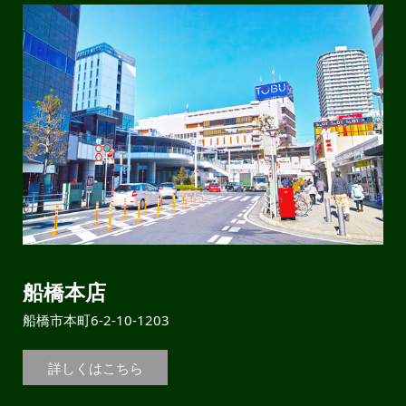
船橋本店
船橋市本町6-2-10-1203
詳しくはこちら