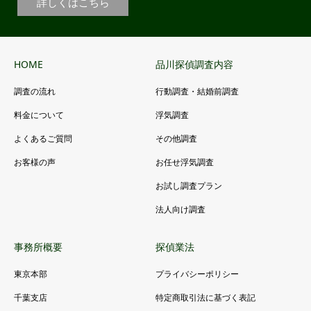
詳しくはこちら
HOME
品川探偵調査内容
調査の流れ
行動調査・結婚前調査
料金について
浮気調査
よくあるご質問
その他調査
お客様の声
お任せ浮気調査
お試し調査プラン
法人向け調査
事務所概要
探偵業法
東京本部
プライバシーポリシー
千葉支店
特定商取引法に基づく表記