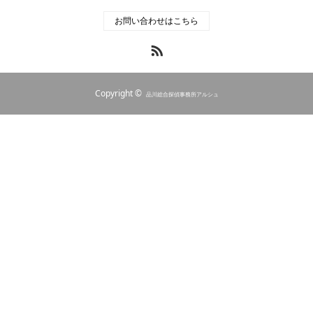
お問い合わせはこちら
RSS
Copyright ©
品川総合探偵事務所アルシュ