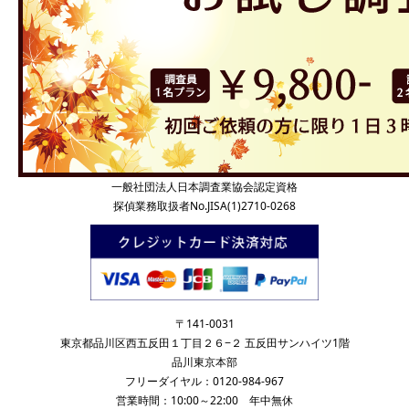
一般社団法人日本調査業協会認定資格
探偵業務取扱者No.JISA(1)2710-0268
〒141-0031
東京都品川区西五反田１丁目２６−２ 五反田サンハイツ1階
品川東京本部
フリーダイヤル：0120-984-967
営業時間：10:00～22:00 年中無休