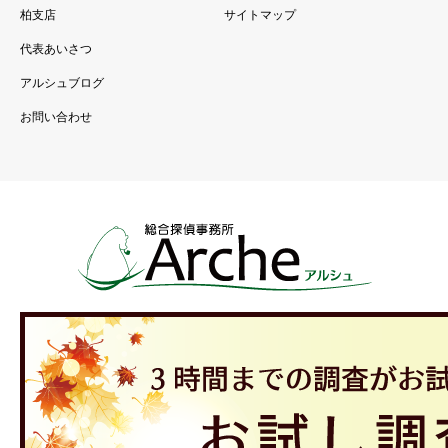
柏支店
サイトマップ
代表あいさつ
アルシュブログ
お問い合わせ