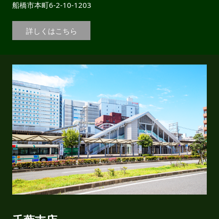
船橋市本町6-2-10-1203
詳しくはこちら