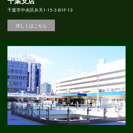
千葉支店
千葉市中央区弁天1-15-3 B1F-13
詳しくはこちら