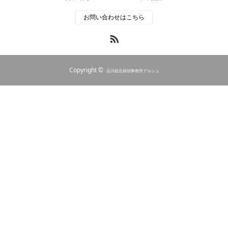
お問い合わせはこちら
RSS
Copyright ©
品川総合探偵事務所アルシュ