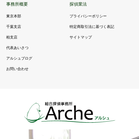
事務所概要
探偵業法
東京本部
プライバシーポリシー
千葉支店
特定商取引法に基づく表記
柏支店
サイトマップ
代表あいさつ
アルシュブログ
お問い合わせ