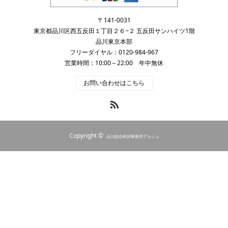
〒141-0031
東京都品川区西五反田１丁目２６−２ 五反田サンハイツ1階
品川東京本部
フリーダイヤル：0120-984-967
営業時間：10:00～22:00 年中無休
お問い合わせはこちら
RSS
Copyright ©
品川総合探偵事務所アルシュ