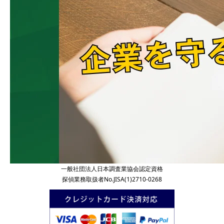
一般社団法人日本調査業協会認定資格
探偵業務取扱者No.JISA(1)2710-0268