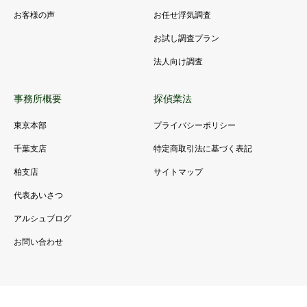
お客様の声
お任せ浮気調査
お試し調査プラン
法人向け調査
事務所概要
探偵業法
東京本部
プライバシーポリシー
千葉支店
特定商取引法に基づく表記
柏支店
サイトマップ
代表あいさつ
アルシュブログ
お問い合わせ