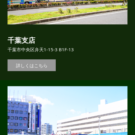
千葉支店
千葉市中央区弁天1-15-3 B1F-13
詳しくはこちら