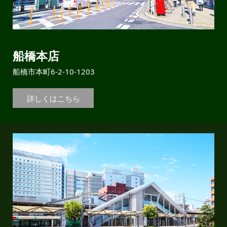
船橋本店
船橋市本町6-2-10-1203
詳しくはこちら