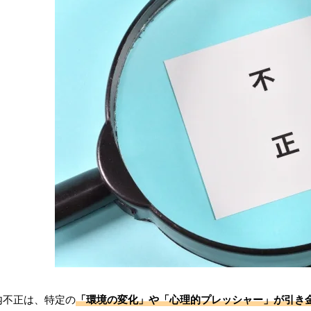
内不正は、特定の
「環境の変化」や「心理的プレッシャー」が引き