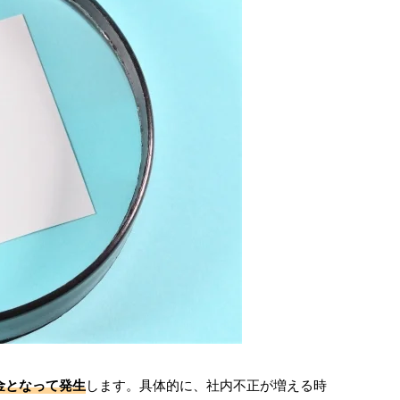
金となって発生
します。具体的に、社内不正が増える時