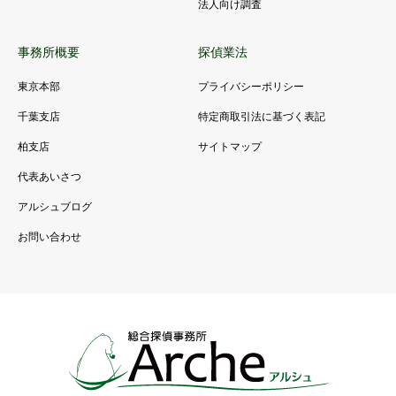
法人向け調査
事務所概要
探偵業法
東京本部
プライバシーポリシー
千葉支店
特定商取引法に基づく表記
柏支店
サイトマップ
代表あいさつ
アルシュブログ
お問い合わせ