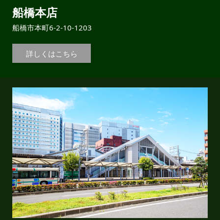
船橋本店
船橋市本町6-2-10-1203
詳しくはこちら