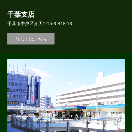
千葉支店
千葉市中央区弁天1-15-3 B1F-13
詳しくはこちら