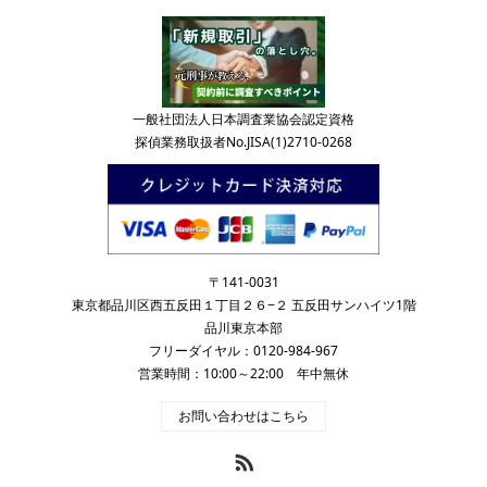
一般社団法人日本調査業協会認定資格
探偵業務取扱者No.JISA(1)2710-0268
〒141-0031
東京都品川区西五反田１丁目２６−２ 五反田サンハイツ1階
品川東京本部
フリーダイヤル：0120-984-967
営業時間：10:00～22:00 年中無休
お問い合わせはこちら
RSS