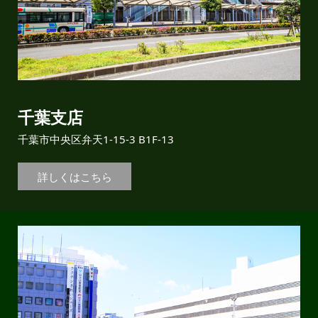
千葉支店
千葉市中央区弁天1-15-3 B1F-13
詳しくはこちら