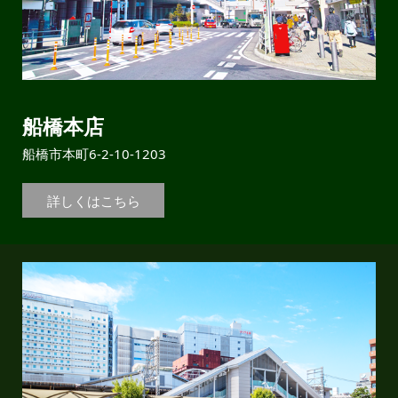
船橋本店
船橋市本町6-2-10-1203
詳しくはこちら