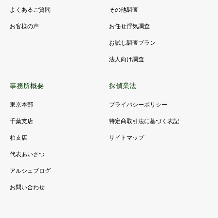
よくあるご質問
その他調査
お客様の声
お任せ浮気調査
お試し調査プラン
法人向け調査
事務所概要
探偵業法
東京本部
プライバシーポリシー
千葉支店
特定商取引法に基づく表記
柏支店
サイトマップ
代表あいさつ
アルシュブログ
お問い合わせ