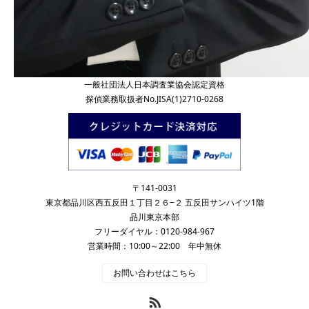
一般社団法人日本調査業協会認定資格
探偵業務取扱者No.JISA(1)2710-0268
〒141-0031
東京都品川区西五反田１丁目２６−２ 五反田サンハイツ1階
品川東京本部
フリーダイヤル：0120-984-967
営業時間：10:00～22:00 年中無休
お問い合わせはこちら
RSS