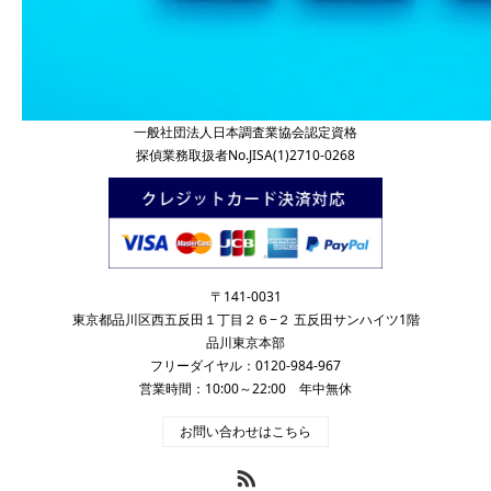
一般社団法人日本調査業協会認定資格
探偵業務取扱者No.JISA(1)2710-0268
〒141-0031
東京都品川区西五反田１丁目２６−２ 五反田サンハイツ1階
品川東京本部
フリーダイヤル：0120-984-967
営業時間：10:00～22:00 年中無休
お問い合わせはこちら
RSS