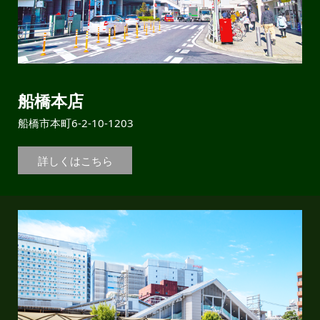
船橋本店
船橋市本町6-2-10-1203
詳しくはこちら