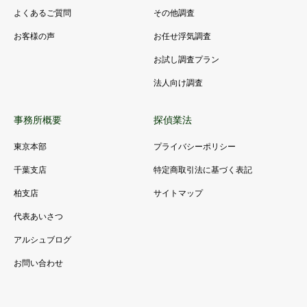
よくあるご質問
その他調査
お客様の声
お任せ浮気調査
お試し調査プラン
法人向け調査
事務所概要
探偵業法
東京本部
プライバシーポリシー
千葉支店
特定商取引法に基づく表記
柏支店
サイトマップ
代表あいさつ
アルシュブログ
お問い合わせ