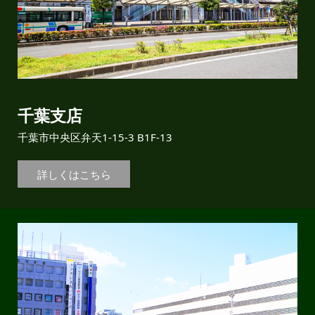
千葉支店
千葉市中央区弁天1-15-3 B1F-13
詳しくはこちら