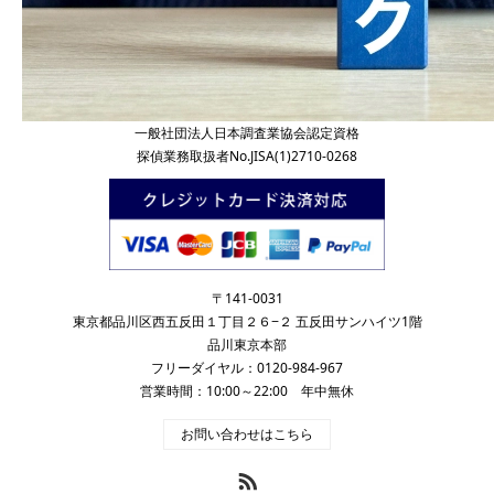
一般社団法人日本調査業協会認定資格
探偵業務取扱者No.JISA(1)2710-0268
〒141-0031
東京都品川区西五反田１丁目２６−２ 五反田サンハイツ1階
品川東京本部
フリーダイヤル：0120-984-967
営業時間：10:00～22:00 年中無休
お問い合わせはこちら
RSS