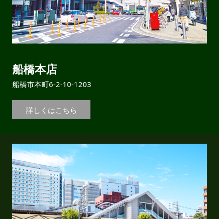
船橋本店
船橋市本町6-2-10-1203
詳しくはこちら