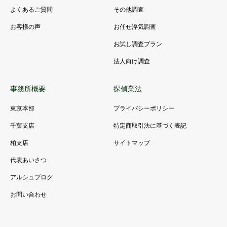
よくあるご質問
その他調査
お客様の声
お任せ浮気調査
お試し調査プラン
法人向け調査
事務所概要
探偵業法
東京本部
プライバシーポリシー
千葉支店
特定商取引法に基づく表記
柏支店
サイトマップ
代表あいさつ
アルシュブログ
お問い合わせ