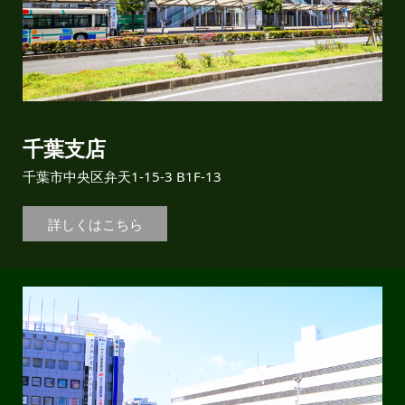
千葉支店
千葉市中央区弁天1-15-3 B1F-13
詳しくはこちら