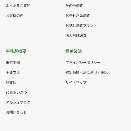
よくあるご質問
その他調査
お客様の声
お任せ浮気調査
お試し調査プラン
法人向け調査
事務所概要
探偵業法
東京本部
プライバシーポリシー
千葉支店
特定商取引法に基づく表記
柏支店
サイトマップ
代表あいさつ
アルシュブログ
お問い合わせ