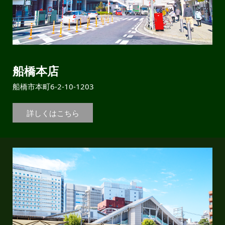
船橋本店
船橋市本町6-2-10-1203
詳しくはこちら