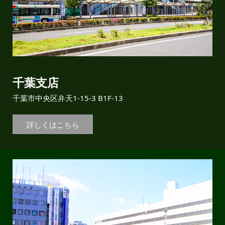
千葉支店
千葉市中央区弁天1-15-3 B1F-13
詳しくはこちら