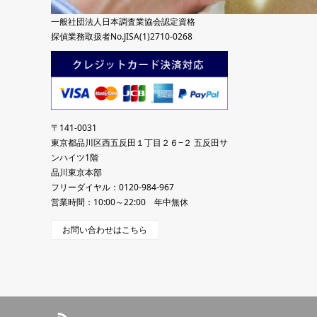
一般社団法人日本調査業協会認定資格
探偵業務取扱者No.JISA(1)2710-0268
〒141-0031
東京都品川区西五反田１丁目２６−２ 五反田サ
ンハイツ1階
品川東京本部
フリーダイヤル：0120-984-967
営業時間：10:00～22:00 年中無休
お問い合わせはこちら