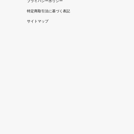
プライバシーポリシー
特定商取引法に基づく表記
サイトマップ