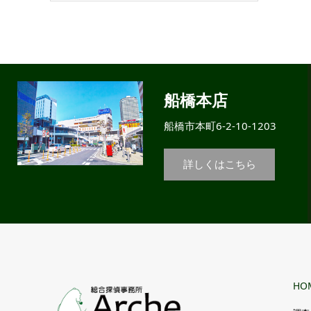
船橋本店
船橋市本町6-2-10-1203
詳しくはこちら
HO