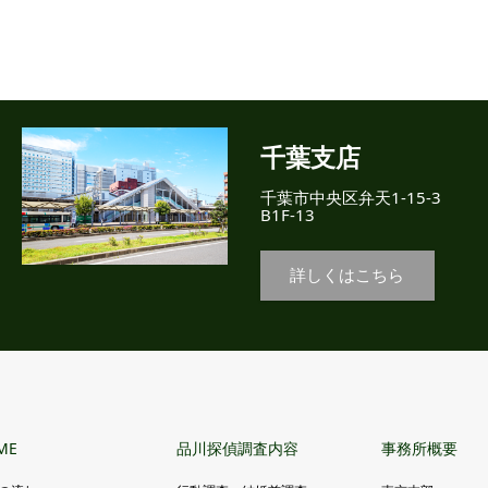
千葉支店
千葉市中央区弁天1-15-3
B1F-13
詳しくはこちら
ME
品川探偵調査内容
事務所概要