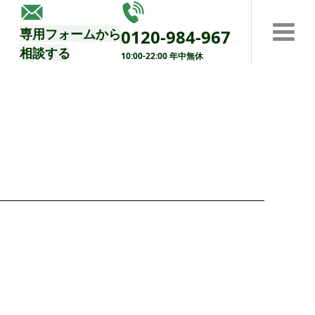
する
専用フォームから
0120-984-967
相談する
10:00-22:00 年中無休