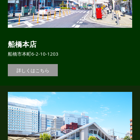
船橋本店
船橋市本町6-2-10-1203
詳しくはこちら