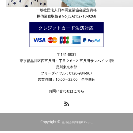
一般社団法人日本調査業協会認定資格
探偵業務取扱者No.JISA(1)2710-0268
〒141-0031
東京都品川区西五反田１丁目２６−２ 五反田サンハイツ1階
品川東京本部
フリーダイヤル：0120-984-967
営業時間：10:00～22:00 年中無休
お問い合わせはこちら
RSS
Copyright ©
品川総合探偵事務所アルシュ