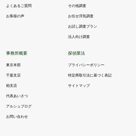
よくあるご質問
その他調査
お客様の声
お任せ浮気調査
お試し調査プラン
法人向け調査
事務所概要
探偵業法
東京本部
プライバシーポリシー
千葉支店
特定商取引法に基づく表記
柏支店
サイトマップ
代表あいさつ
アルシュブログ
お問い合わせ