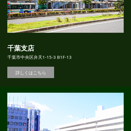
千葉支店
千葉市中央区弁天1-15-3 B1F-13
詳しくはこちら