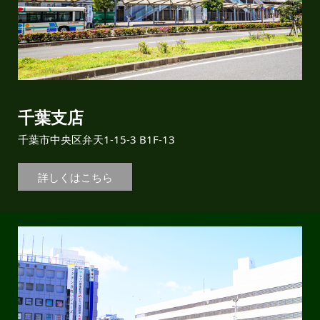
千葉支店
千葉市中央区弁天1-15-3 B1F-13
詳しくはこちら