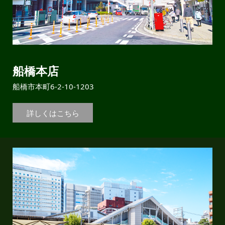
船橋本店
船橋市本町6-2-10-1203
詳しくはこちら