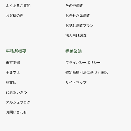
よくあるご質問
その他調査
お客様の声
お任せ浮気調査
お試し調査プラン
法人向け調査
事務所概要
探偵業法
東京本部
プライバシーポリシー
千葉支店
特定商取引法に基づく表記
柏支店
サイトマップ
代表あいさつ
アルシュブログ
お問い合わせ