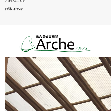
アルシュブログ
お問い合わせ