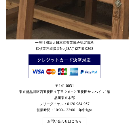
一般社団法人日本調査業協会認定資格
探偵業務取扱者No.JISA(1)2710-0268
〒141-0031
東京都品川区西五反田１丁目２６−２ 五反田サンハイツ1階
品川東京本部
フリーダイヤル：0120-984-967
営業時間：10:00～22:00 年中無休
お問い合わせはこちら