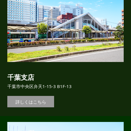
千葉支店
千葉市中央区弁天1-15-3 B1F-13
詳しくはこちら