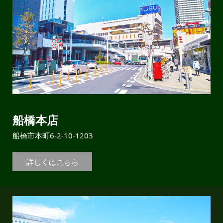
船橋本店
船橋市本町6-2-10-1203
詳しくはこちら