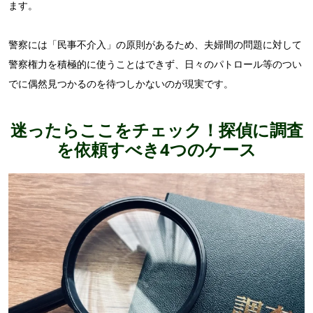
ます。
警察には「民事不介入」の原則があるため、夫婦間の問題に対して
警察権力を積極的に使うことはできず、日々のパトロール等のつい
でに偶然見つかるのを待つしかないのが現実です。
迷ったらここをチェック！探偵に調査
を依頼すべき4つのケース