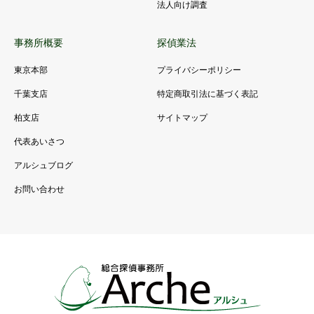
法人向け調査
事務所概要
探偵業法
東京本部
プライバシーポリシー
千葉支店
特定商取引法に基づく表記
柏支店
サイトマップ
代表あいさつ
アルシュブログ
お問い合わせ