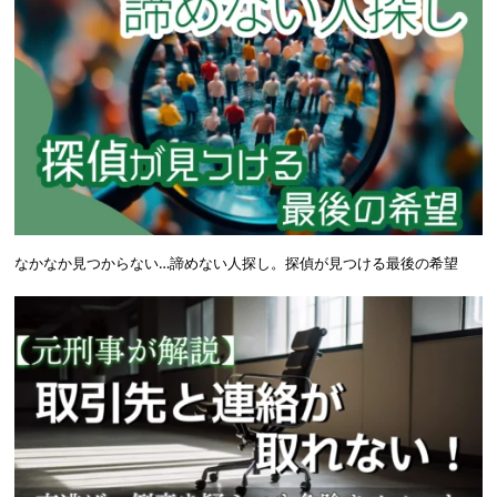
なかなか見つからない…諦めない人探し。探偵が見つける最後の希望