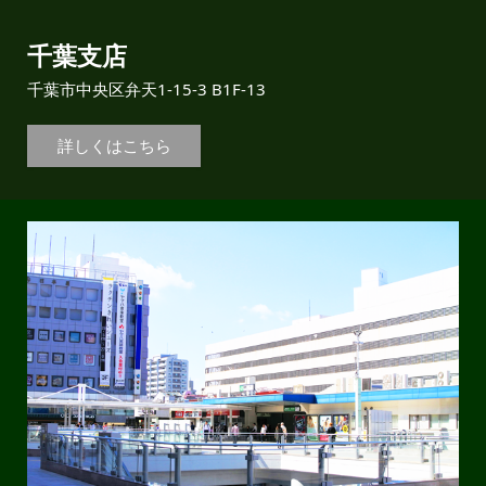
千葉支店
千葉市中央区弁天1-15-3 B1F-13
詳しくはこちら