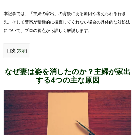
本記事では、「主婦の家出」の背後にある原因や考えられる行き
先、そして警察が積極的に捜査してくれない場合の具体的な対処法
について、プロの視点から詳しく解説します。
目次
[
表示
]
なぜ妻は姿を消したのか？主婦が家出
する4つの主な原因