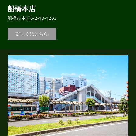
船橋本店
船橋市本町6-2-10-1203
詳しくはこちら