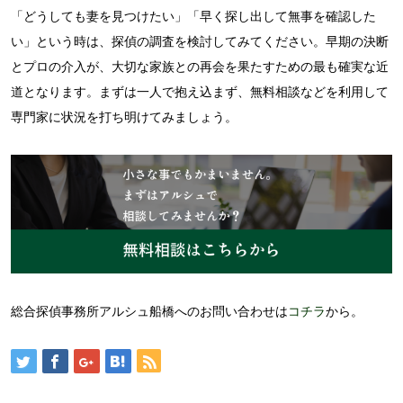
「どうしても妻を見つけたい」「早く探し出して無事を確認した
い」という時は、探偵の調査を検討してみてください。早期の決断
とプロの介入が、大切な家族との再会を果たすための最も確実な近
道となります。まずは一人で抱え込まず、無料相談などを利用して
専門家に状況を打ち明けてみましょう。
総合探偵事務所アルシュ船橋へのお問い合わせは
コチラ
から。