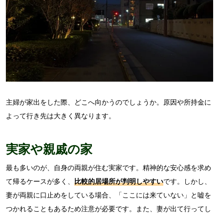
主婦が家出をした際、どこへ向かうのでしょうか。原因や所持金に
よって行き先は大きく異なります。
実家や親戚の家
最も多いのが、自身の両親が住む実家です。精神的な安心感を求め
て帰るケースが多く、
比較的居場所が判明しやすい
です。しかし、
妻が両親に口止めをしている場合、「ここには来ていない」と嘘を
つかれることもあるため注意が必要です。また、妻が出て行ってし