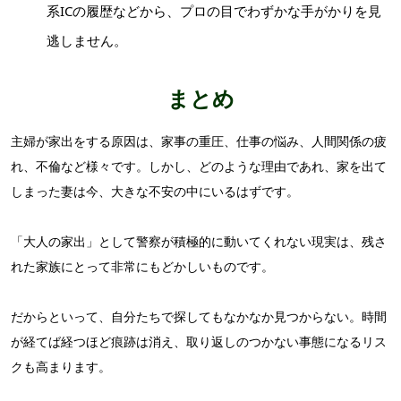
系ICの履歴などから、プロの目でわずかな手がかりを見
逃しません。
まとめ
主婦が家出をする原因は、家事の重圧、仕事の悩み、人間関係の疲
れ、不倫など様々です。しかし、どのような理由であれ、家を出て
しまった妻は今、大きな不安の中にいるはずです。
「大人の家出」として警察が積極的に動いてくれない現実は、残さ
れた家族にとって非常にもどかしいものです。
だからといって、自分たちで探してもなかなか見つからない。時間
が経てば経つほど痕跡は消え、取り返しのつかない事態になるリス
クも高まります。