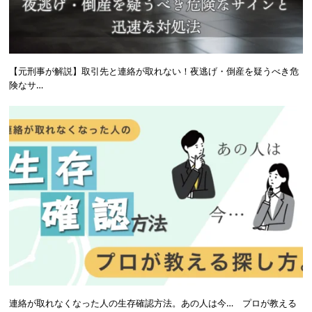
【元刑事が解説】取引先と連絡が取れない！夜逃げ・倒産を疑うべき危
険なサ…
連絡が取れなくなった人の生存確認方法。あの人は今… プロが教える