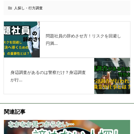
人探し・行方調査
問題社員の辞めさせ方！リスクを回避し
円満...
身辺調査があるのは警察だけ？身辺調査
が行...
関連記事