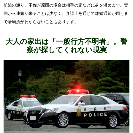
前述の通り、不倫が原因の場合は相手の家などに身を潜めます。妻
側から連絡が来ることは少なく、弁護士を通じて離婚通知が届くま
で居場所がわからないこともあります。
大人の家出は「一般行方不明者」。警
察が探してくれない現実