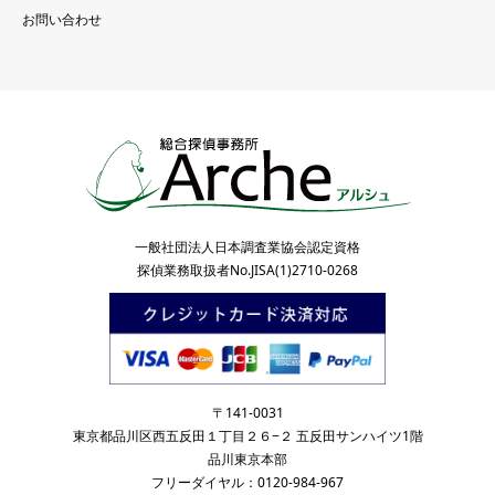
お問い合わせ
一般社団法人日本調査業協会認定資格
探偵業務取扱者No.JISA(1)2710-0268
〒141-0031
東京都品川区西五反田１丁目２６−２ 五反田サンハイツ1階
品川東京本部
フリーダイヤル：0120-984-967