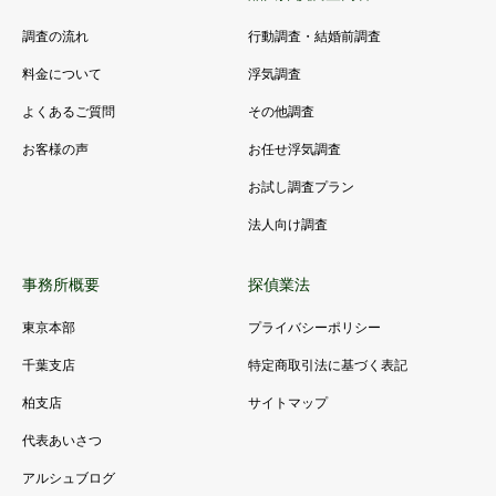
調査の流れ
行動調査・結婚前調査
料金について
浮気調査
よくあるご質問
その他調査
お客様の声
お任せ浮気調査
お試し調査プラン
法人向け調査
事務所概要
探偵業法
東京本部
プライバシーポリシー
千葉支店
特定商取引法に基づく表記
柏支店
サイトマップ
代表あいさつ
アルシュブログ