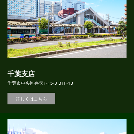
千葉支店
千葉市中央区弁天1-15-3 B1F-13
詳しくはこちら