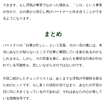
できます。もし浮気が事実でなかった場合も、「シロ」という事実
が分かり、心の底から安心し再びパートナーと向き合うことができ
るようになります。
まとめ
パートナーの「仕事が忙しい」という言葉。その一言の裏には、本
当にあなたの知らないところで仕事に奮闘している姿があるのかも
しれません。しかし、その言葉を盾に、あなたを裏切る行為が行わ
れている可能性も、悲しいながらゼロではないのです。
今回ご紹介したチェックリストは、あくまでも浮気の可能性を探る
ためのヒントです。もし多くの項目が当てはまり、あなたの不安が
日に日に大きくなっているのであれば、それはあなたの心が発して
いる危険信号です。