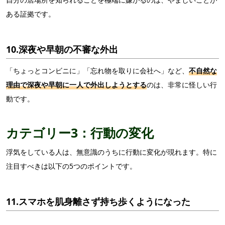
ある証拠です。
10.深夜や早朝の不審な外出
「ちょっとコンビニに」「忘れ物を取りに会社へ」など、
不自然な
理由で深夜や早朝に一人で外出しようとする
のは、非常に怪しい行
動です。
カテゴリー3：行動の変化
浮気をしている人は、無意識のうちに行動に変化が現れます。特に
注目すべきは以下の5つのポイントです。
11.スマホを肌身離さず持ち歩くようになった