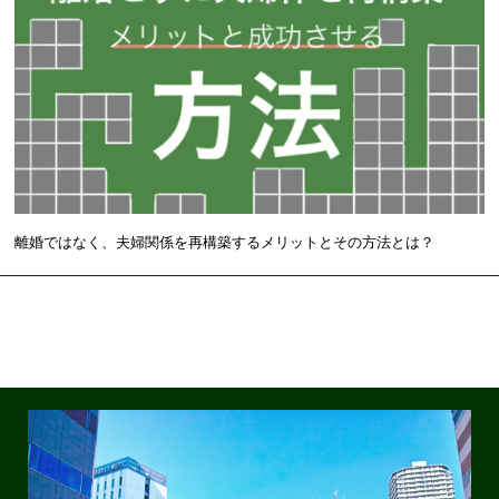
離婚ではなく、夫婦関係を再構築するメリットとその方法とは？