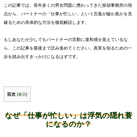
この記事では、長年多くの男女問題に携わってきた探偵事務所の視
点から、パートナーの「仕事が忙しい」という言葉が嘘か真かを見
破るための具体的な方法を徹底解説します。
もしあなたが少しでもパートナーの言動に違和感を覚えているな
ら、この記事を最後まで読み進めてください。真実を知るための一
歩を踏み出すきっかけになるはずです。
目次
[
表示
]
なぜ「仕事が忙しい」は浮気の隠れ蓑
になるのか？