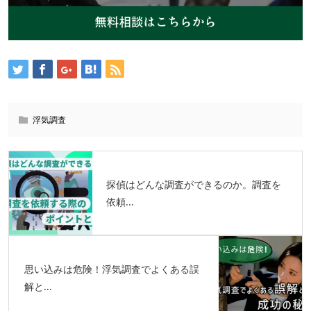
浮気調査
探偵はどんな調査ができるのか。調査を
依頼...
思い込みは危険！浮気調査でよくある誤
解と...