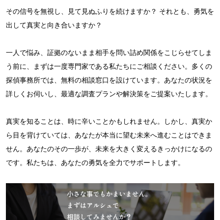
その信号を無視し、見て見ぬふりを続けますか？ それとも、勇気を
出して真実と向き合いますか？
一人で悩み、証拠のないまま相手を問い詰め関係をこじらせてしま
う前に、まずは一度専門家である私たちにご相談ください。多くの
探偵事務所では、無料の相談窓口を設けています。あなたの状況を
詳しくお伺いし、最適な調査プランや解決策をご提案いたします。
真実を知ることは、時に辛いことかもしれません。しかし、真実か
ら目を背けていては、あなたが本当に望む未来へ進むことはできま
せん。あなたのその一歩が、未来を大きく変えるきっかけになるの
です。私たちは、あなたの勇気を全力でサポートします。