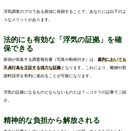
浮気調査のプロである探偵に依頼することで、あなたには以下のよ
うなメリットがあります。
法的にも有効な「浮気の証拠」を確
保できる
探偵が収集する調査報告書（写真や動画付き）は、
裁判においても
不貞行為を立証する強力な証拠
となります。これにより、離婚や慰
謝料請求を有利に進めることが可能になります。
浮気の証拠になるものとならないものとは？→
コチラ
の記事でご紹
介。
精神的な負担から解放される