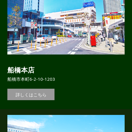
船橋本店
船橋市本町6-2-10-1203
詳しくはこちら