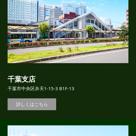
千葉支店
千葉市中央区弁天1-15-3 B1F-13
詳しくはこちら