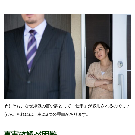
そもそも、なぜ浮気の言い訳として「仕事」が多用されるのでしょ
うか。それには、主に3つの理由があります。
事実確認が困難