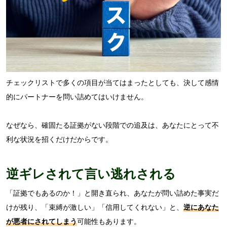
チェックリストで多くの項目が当てはまったとしても、決して感情
的にパートナーを問い詰めてはいけません。
なぜなら、確固たる証拠がない段階での追及は、あなたにとって不
利な状況を招くだけだからです。
逆ギレされて言い逃れされる
「証拠でもあるのか！」と開き直られ、あなたが問い詰めた事実だ
けが残り、「束縛が激しい」「信用してくれない」と、
逆にあなた
が悪者にされてしまう
可能性もあります。