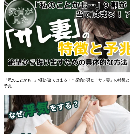
「私のことかも…」9割が当てはまる！？探偵が見た「サレ妻」の特徴と
予兆…