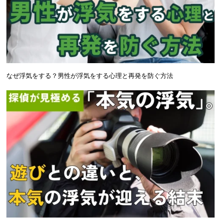
なぜ浮気をする？男性が浮気をする心理と再発を防ぐ方法