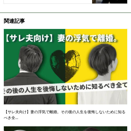
関連記事
【サレ夫向け】妻の浮気で離婚。その後の人生を後悔しないために知る
べき全…