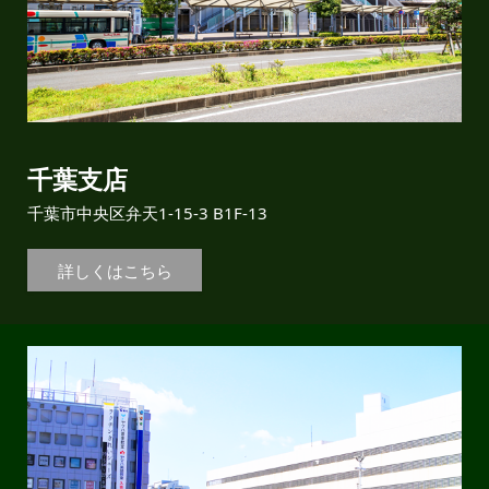
千葉支店
千葉市中央区弁天1-15-3 B1F-13
詳しくはこちら