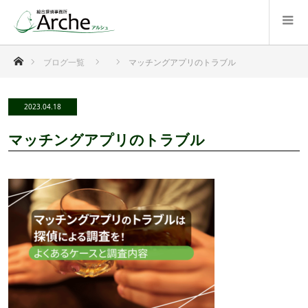
ホーム
ブログ一覧
マッチングアプリのトラブル
2023.04.18
マッチングアプリのトラブル