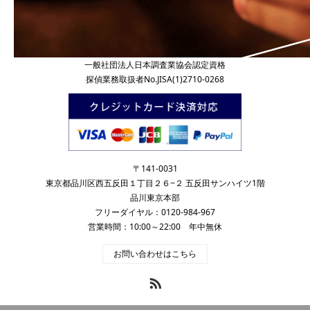
一般社団法人日本調査業協会認定資格
探偵業務取扱者No.JISA(1)2710-0268
〒141-0031
東京都品川区西五反田１丁目２６−２ 五反田サンハイツ1階
品川東京本部
フリーダイヤル：0120-984-967
営業時間：10:00～22:00 年中無休
お問い合わせはこちら
RSS