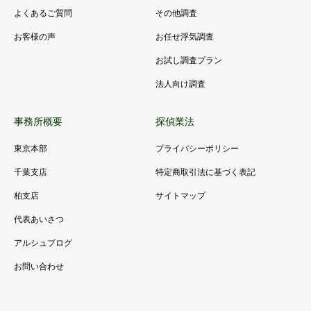
よくあるご質問
その他調査
お客様の声
お任せ浮気調査
お試し調査プラン
法人向け調査
事務所概要
探偵業法
東京本部
プライバシーポリシー
千葉支店
特定商取引法に基づく表記
柏支店
サイトマップ
代表あいさつ
アルシュブログ
お問い合わせ