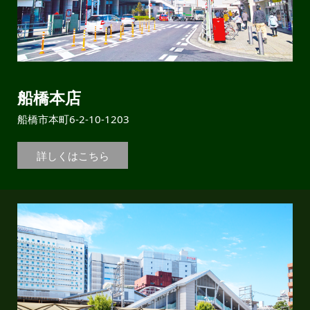
船橋本店
船橋市本町6-2-10-1203
詳しくはこちら