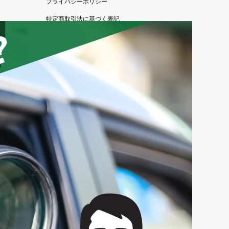
プライバシーポリシー
特定商取引法に基づく表記
サイトマップ