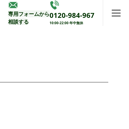
する
専用フォームから
0120-984-967
相談する
10:00-22:00 年中無休