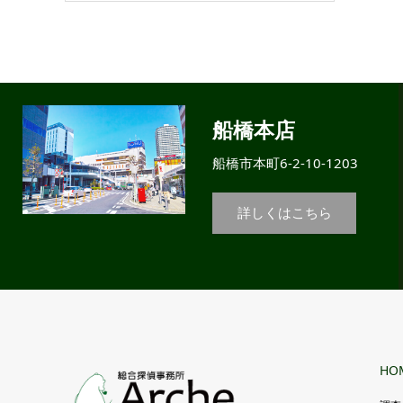
船橋本店
船橋市本町6-2-10-1203
詳しくはこちら
HO