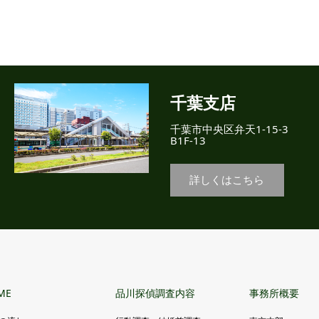
千葉支店
千葉市中央区弁天1-15-3
B1F-13
詳しくはこちら
ME
品川探偵調査内容
事務所概要