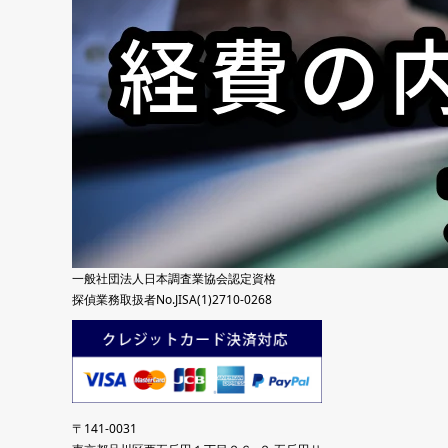
一般社団法人日本調査業協会認定資格
探偵業務取扱者No.JISA(1)2710-0268
〒141-0031