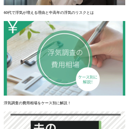
60代で浮気が増える理由と中高年の浮気のリスクとは
浮気調査の費用相場をケース別に解説！