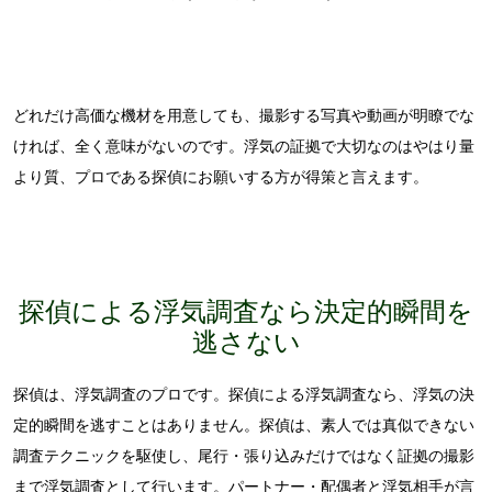
どれだけ高価な機材を用意しても、撮影する写真や動画が明瞭でな
ければ、全く意味がないのです。浮気の証拠で大切なのはやはり量
より質、プロである探偵にお願いする方が得策と言えます。
探偵による浮気調査なら決定的瞬間を
逃さない
探偵は、浮気調査のプロです。探偵による浮気調査なら、浮気の決
定的瞬間を逃すことはありません。
探偵は、素人では真似できない
調査テクニックを駆使し、尾行・張り込みだけではなく証拠の撮影
まで浮気調査として行います。
パートナー・配偶者と浮気相手が言