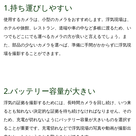
1.持ち運びしやすい
使用するカメラは、小型のカメラをおすすめします。浮気現場は、
ホテルや旅館、レストラン、道端や車の中など多岐に渡るため、い
つでもどこにでも運べるカメラの方が良いと言えるでしょう。ま
た、部品の少ないカメラを選べば、準備に手間がかからずに浮気現
場を撮影することができます。
2.バッテリー容量が大きい
浮気の証拠を撮影するためには、長時間カメラを回し続け、いつ来
るとも知れない決定的な証拠を待ち続けなければなりません。その
ため、充電が切れないようにバッテリー容量が大きいものを選択す
ることが重要です。充電切れなどで浮気現場の写真や動画が撮影出