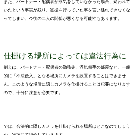
また、パートナー・配偶者が浮気をしていなかった場合、疑われて
いたという事実が残り、盗撮を行っていた事を言い逃れできなくな
ってしまい、今後の二人の関係が悪くなる可能性もあります。
仕掛ける場所によっては違法行為に
例えば、パートナー・配偶者の勤務先、浮気相手の部屋など、一般
的に「不法侵入」となる場所にカメラを設置することはできませ
ん。このような場所に隠しカメラを仕掛けることは犯罪になります
ので、十分に注意が必要です。
では、合法的に隠しカメラを仕掛けられる場所はどこなのでしょう
か。次項にて紹介していきます。