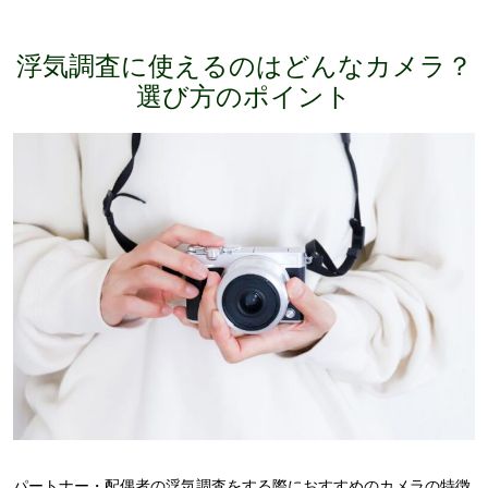
浮気調査に使えるのはどんなカメラ？
選び方のポイント
パートナー・配偶者の浮気調査をする際におすすめのカメラの特徴