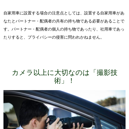
自家用車に設置する場合の注意点としては、設置する自家用車があ
なたとパートナー・配偶者の共有の持ち物である必要があることで
す。パートナー・配偶者の個人の持ち物であったり、社用車であっ
たりすると、プライバシーの侵害に問われかねません。
カメラ以上に大切なのは「撮影技
術」！