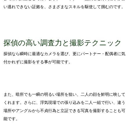
い逃れできない証拠を、さまざまなスキルを駆使して掴むのです。
探偵の高い調査力と撮影テクニック
探偵なら瞬時に最適なカメラを選び、更にパートナー・配偶者に気
付かれずに撮影をする事が可能です。
また、暗所でも一瞬の明るい場所を狙い、二人の顔を鮮明に映して
くれます。さらに、浮気現場での張り込みを二人一組で行い、違う
場所やアングルから不貞行為と立証できる写真を撮影することも可
能です。