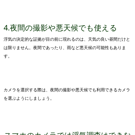
4.夜間の撮影や悪天候でも使える
浮気の決定的な証拠が目の前に現れるのは、天気の良い昼間だけと
は限りません。夜間であったり、雨など悪天候の可能性もありま
す。
カメラを選択する際は、夜間の撮影や悪天候でも利用できるカメラ
を選ぶようにしましょう。
スマホのカメラでは浮気調査はできな