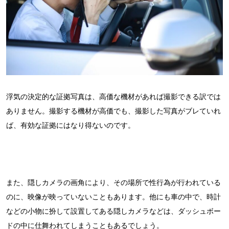
浮気の決定的な証拠写真は、高価な機材があれば撮影できる訳では
ありません。撮影する機材が高価でも、撮影した写真がブレていれ
ば、有効な証拠にはなり得ないのです。
また、隠しカメラの画角により、その場所で性行為が行われている
のに、映像が映っていないこともあります。他にも車の中で、時計
などの小物に扮して設置してある隠しカメラなどは、ダッシュボー
ドの中に仕舞われてしまうこともあるでしょう。