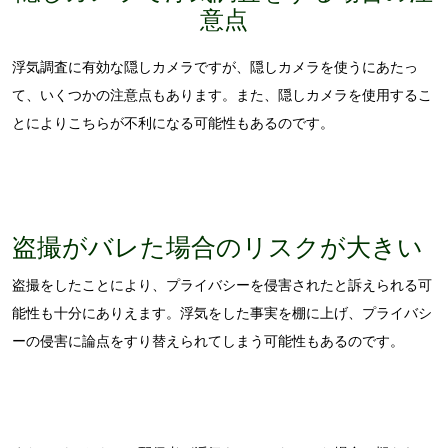
意点
浮気調査に有効な隠しカメラですが、隠しカメラを使うにあたっ
て、いくつかの注意点もあります。また、隠しカメラを使用するこ
とによりこちらが不利になる可能性もあるのです。
盗撮がバレた場合のリスクが大きい
盗撮をしたことにより、プライバシーを侵害されたと訴えられる可
能性も十分にありえます。浮気をした事実を棚に上げ、プライバシ
ーの侵害に論点をすり替えられてしまう可能性もあるのです。