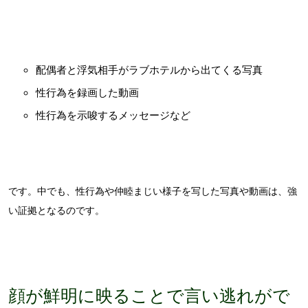
配偶者と浮気相手がラブホテルから出てくる写真
性行為を録画した動画
性行為を示唆するメッセージなど
です。中でも、性行為や仲睦まじい様子を写した写真や動画は、強
い証拠となるのです。
顔が鮮明に映ることで言い逃れがで