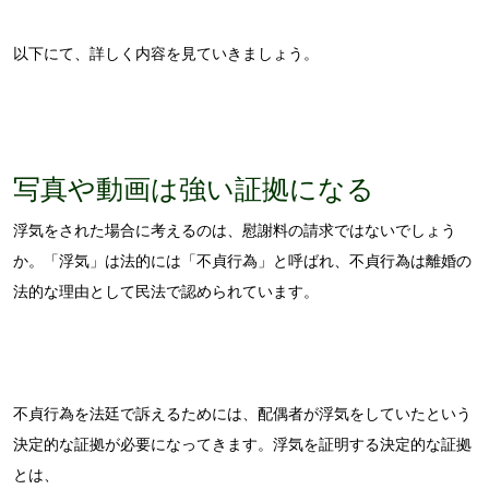
以下にて、詳しく内容を見ていきましょう。
写真や動画は強い証拠になる
浮気をされた場合に考えるのは、慰謝料の請求ではないでしょう
か。「浮気」は法的には「不貞行為」と呼ばれ、不貞行為は離婚の
法的な理由として民法で認められています。
不貞行為を法廷で訴えるためには、配偶者が浮気をしていたという
決定的な証拠が必要になってきます。浮気を証明する決定的な証拠
とは、