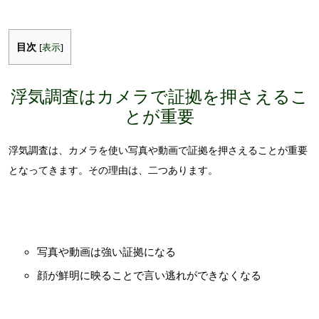
目次
[
表示
]
浮気調査はカメラで証拠を押さえるこ
とが重要
浮気調査は、カメラを使い写真や動画で証拠を押さえることが重要
となってきます。その理由は、二つあります。
写真や動画は強い証拠になる
顔が鮮明に映ることで言い逃れができなくなる