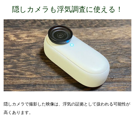
隠しカメラも浮気調査に使える！
隠しカメラで撮影した映像は、浮気の証拠として扱われる可能性が
高くあります。