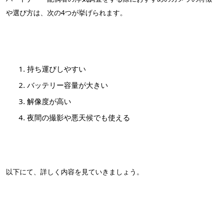
や選び方は、次の4つが挙げられます。
持ち運びしやすい
バッテリー容量が大きい
解像度が高い
夜間の撮影や悪天候でも使える
以下にて、詳しく内容を見ていきましょう。