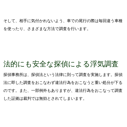
そして、相手に気付かれないよう、車での尾行の際は毎回違う車種
を使ったり、さまざまな方法で調査を行います。
法的にも安全な探偵による浮気調査
探偵事務所は、探偵法という法律に則って調査を実施します。探偵
法に即した調査をおこなわず違法行為をおこなうと重い処分が下る
のです。また、一部例外もありますが、違法行為をおこなって調査
した証拠は裁判では無効とされてしまいます。