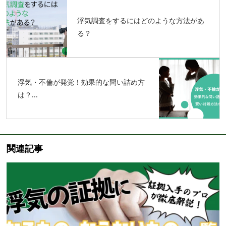
浮気調査をするにはどのような方法があ
る？
浮気・不倫が発覚！効果的な問い詰め方
は？...
関連記事