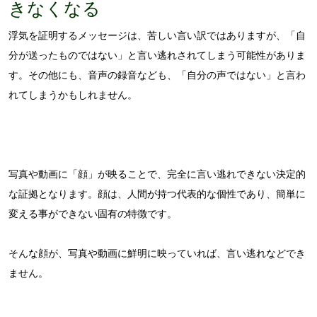
きなくなる
浮気を証明するメッセージは、苦しい言い訳ではありますが、「自
分が送ったものではない」と言い逃れされてしまう可能性がありま
す。その他にも、音声の録音なども、「自分の声ではない」と言わ
れてしまうかもしれません。
写真や動画に「顔」が映ることで、完全に言い逃れできない決定的
な証拠となります。顔は、人間が持つ代表的な個性であり、簡単に
変える事ができない固有の特徴です。
そんな顔が、写真や動画に鮮明に映っていれば、言い逃れなどでき
ません。