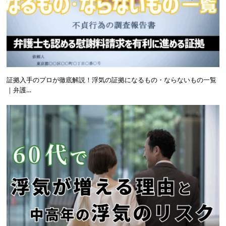
証拠入手のプロが徹底解説！浮気の証拠になるもの・ならないもの一覧
｜弁護…