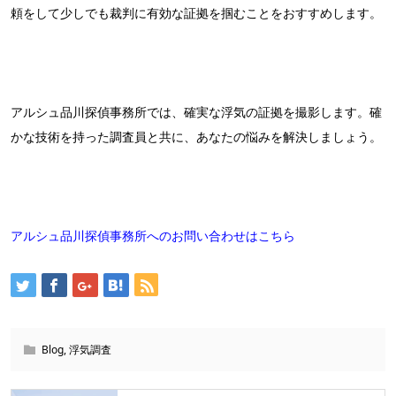
頼をして少しでも裁判に有効な証拠を掴むことをおすすめします。
アルシュ品川探偵事務所では、確実な浮気の証拠を撮影します。確
かな技術を持った調査員と共に、あなたの悩みを解決しましょう。
アルシュ品川探偵事務所へのお問い合わせはこちら
Blog
,
浮気調査