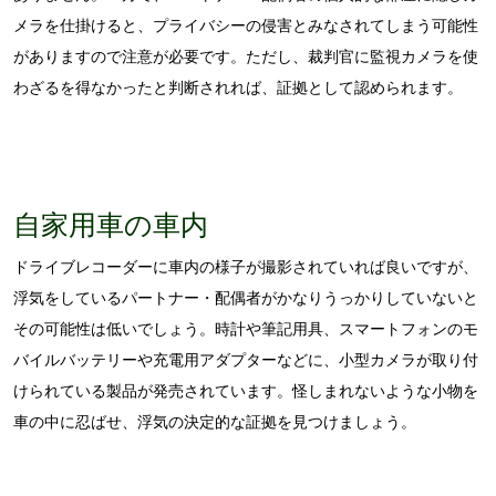
メラを仕掛けると、プライバシーの侵害とみなされてしまう可能性
がありますので注意が必要です。ただし、裁判官に監視カメラを使
わざるを得なかったと判断されれば、証拠として認められます。
自家用車の車内
ドライブレコーダーに車内の様子が撮影されていれば良いですが、
浮気をしているパートナー・配偶者がかなりうっかりしていないと
その可能性は低いでしょう。時計や筆記用具、スマートフォンのモ
バイルバッテリーや充電用アダプターなどに、小型カメラが取り付
けられている製品が発売されています。怪しまれないような小物を
車の中に忍ばせ、浮気の決定的な証拠を見つけましょう。