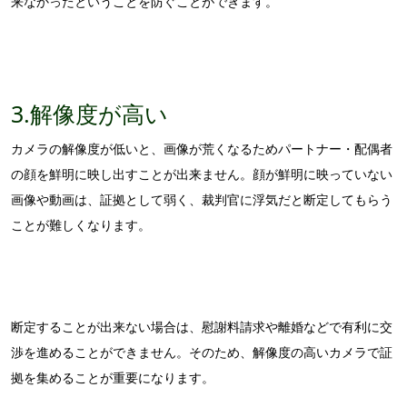
来なかったということを防ぐことができます。
3.解像度が高い
カメラの解像度が低いと、画像が荒くなるためパートナー・配偶者
の顔を鮮明に映し出すことが出来ません。顔が鮮明に映っていない
画像や動画は、証拠として弱く、裁判官に浮気だと断定してもらう
ことが難しくなります。
断定することが出来ない場合は、慰謝料請求や離婚などで有利に交
渉を進めることができません。そのため、解像度の高いカメラで証
拠を集めることが重要になります。