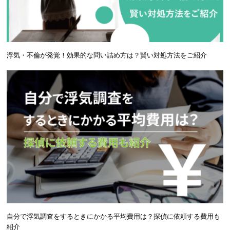
浮気・不倫が発覚！効果的な問い詰め方は？賢い対処方法をご紹介
自分で浮気調査をするときにかかる平均費用は？探偵に依頼する費用も
紹介