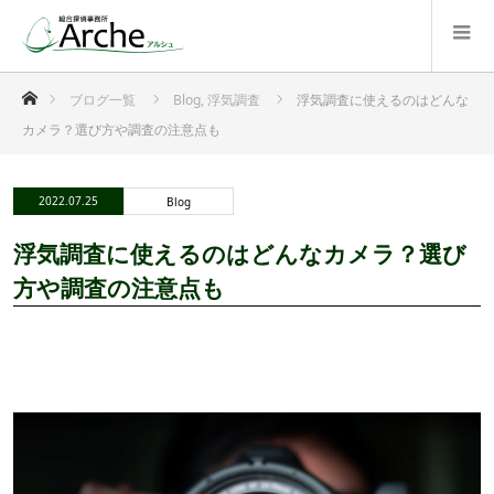
ホーム
ブログ一覧
Blog
,
浮気調査
浮気調査に使えるのはどんな
カメラ？選び方や調査の注意点も
2022.07.25
Blog
浮気調査に使えるのはどんなカメラ？選び
方や調査の注意点も