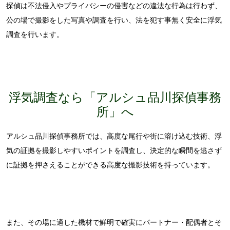
探偵は不法侵入やプライバシーの侵害などの違法な行為は行わず、
公の場で撮影をした写真や調査を行い、法を犯す事無く安全に浮気
調査を行います。
浮気調査なら「アルシュ品川探偵事務
所」へ
アルシュ品川探偵事務所では、高度な尾行や街に溶け込む技術、浮
気の証拠を撮影しやすいポイントを調査し、決定的な瞬間を逃さず
に証拠を押さえることができる高度な撮影技術を持っています。
また、その場に適した機材で鮮明で確実にパートナー・配偶者とそ