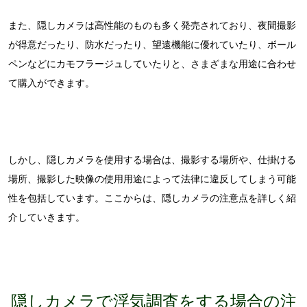
また、隠しカメラは高性能のものも多く発売されており、夜間撮影
が得意だったり、防水だったり、望遠機能に優れていたり、ボール
ペンなどにカモフラージュしていたりと、さまざまな用途に合わせ
て購入ができます。
しかし、隠しカメラを使用する場合は、撮影する場所や、仕掛ける
場所、撮影した映像の使用用途によって法律に違反してしまう可能
性を包括しています。ここからは、隠しカメラの注意点を詳しく紹
介していきます。
隠しカメラで浮気調査をする場合の注