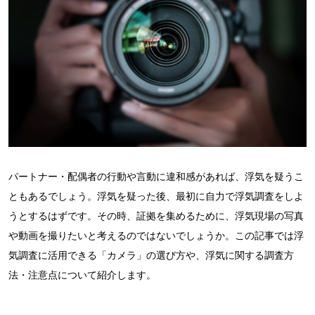
パートナー・配偶者の行動や言動に違和感があれば、浮気を疑うこ
ともあるでしょう。浮気を疑った後、最初に自力で浮気調査をしよ
うとするはずです。その時、証拠を集めるために、浮気現場の写真
や動画を撮りたいと考えるのではないでしょうか。この記事では浮
気調査に活用できる「カメラ」の選び方や、浮気に関する調査方
法・注意点について紹介します。