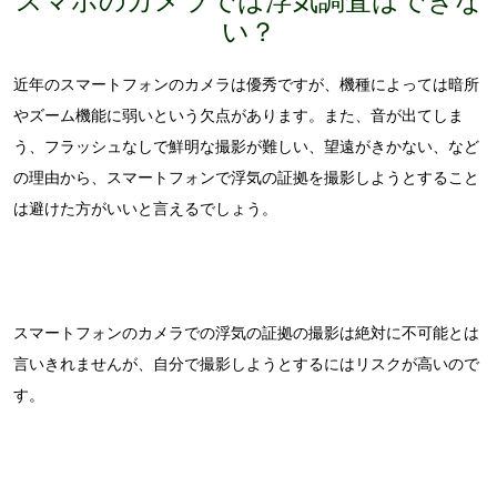
い？
近年のスマートフォンのカメラは優秀ですが、機種によっては暗所
やズーム機能に弱いという欠点があります。また、音が出てしま
う、フラッシュなしで鮮明な撮影が難しい、望遠がきかない、など
の理由から、スマートフォンで浮気の証拠を撮影しようとすること
は避けた方がいいと言えるでしょう。
スマートフォンのカメラでの浮気の証拠の撮影は絶対に不可能とは
言いきれませんが、自分で撮影しようとするにはリスクが高いので
す。