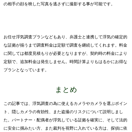
の相手の顔を映した写真を逃さずに撮影する事が可能です。
お任せ浮気調査プランなどもあり、弁護士と連携して浮気の確定的
な証拠が揃うまで調査料金は定額で調査を継続してくれます。料金
に関しては都度見積もりが必要となりますが、契約時の料金により
定額で、追加料金は発生しません。時間計算よりもはるかにお得な
プランとなっています。
まとめ
この記事では、浮気調査の為に使えるカメラやカメラを選ぶポイン
ト、隠しカメラの有効性、また盗撮のリスクについて説明しまし
た。パートナー・配偶者が浮気している証拠を確実に、そして法的
に安全に掴みたい方、また裁判を視野に入れている方は、探偵に依