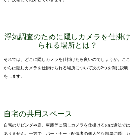
浮気調査のために隠しカメラを仕掛け
られる場所とは？
それでは、どこに隠しカメラを仕掛けたら良いのでしょうか。ここ
からは隠しカメラを仕掛けられる場所について次の2つを例に説明
をします。
自宅の共用スペース
自宅のリビングや庭、車庫等に隠しカメラを仕掛けるのは違法では
ありません。一方で、パートナー・配偶者の個人的な部屋に隠しカ