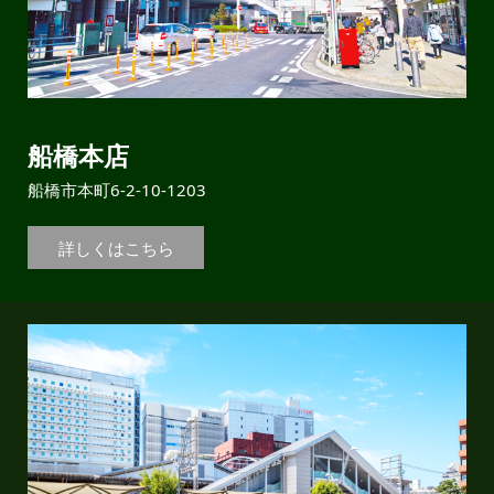
船橋本店
船橋市本町6-2-10-1203
詳しくはこちら