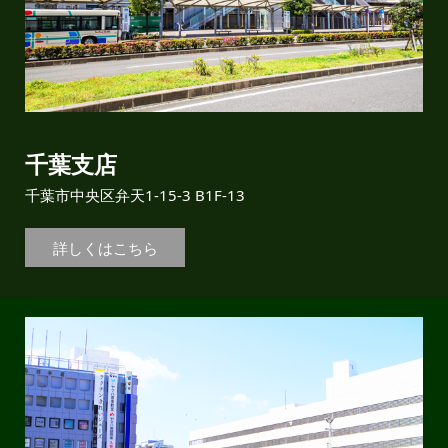
千葉支店
千葉市中央区弁天1-15-3 B1F-13
詳しくはこちら