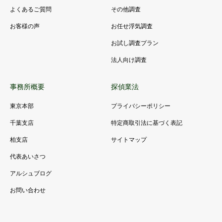
よくあるご質問
その他調査
お客様の声
お任せ浮気調査
お試し調査プラン
法人向け調査
事務所概要
探偵業法
東京本部
プライバシーポリシー
千葉支店
特定商取引法に基づく表記
柏支店
サイトマップ
代表あいさつ
アルシュブログ
お問い合わせ