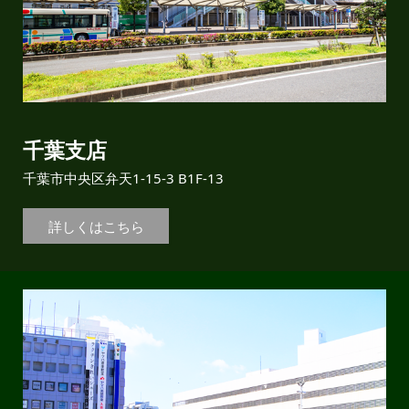
千葉支店
千葉市中央区弁天1-15-3 B1F-13
詳しくはこちら