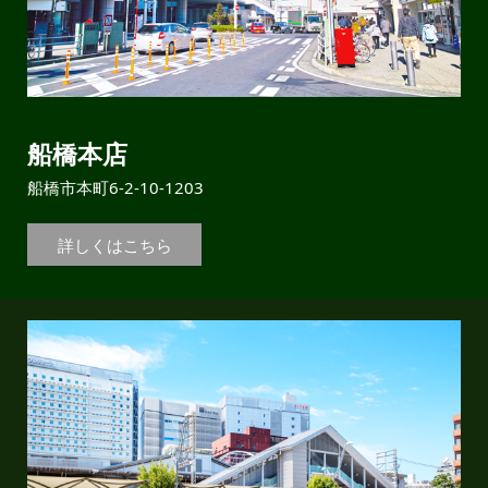
船橋本店
船橋市本町6-2-10-1203
詳しくはこちら