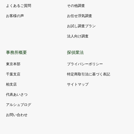
よくあるご質問
その他調査
お客様の声
お任せ浮気調査
お試し調査プラン
法人向け調査
事務所概要
探偵業法
東京本部
プライバシーポリシー
千葉支店
特定商取引法に基づく表記
柏支店
サイトマップ
代表あいさつ
アルシュブログ
お問い合わせ