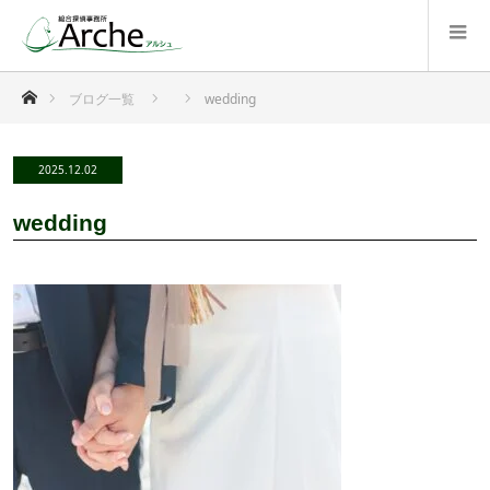
ホーム
ブログ一覧
wedding
2025.12.02
wedding