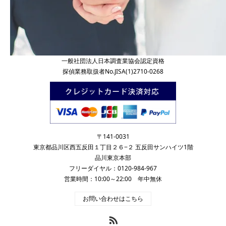
一般社団法人日本調査業協会認定資格
探偵業務取扱者No.JISA(1)2710-0268
〒141-0031
東京都品川区西五反田１丁目２６−２ 五反田サンハイツ1階
品川東京本部
フリーダイヤル：0120-984-967
営業時間：10:00～22:00 年中無休
お問い合わせはこちら
RSS