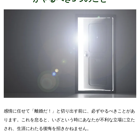
感情に任せて「離婚だ！」と切り出す前に、必ずやるべきことがあ
ります。これを怠ると、いざという時にあなたが不利な立場に立た
され、生涯にわたる後悔を招きかねません。