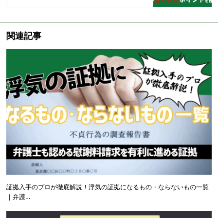
関連記事
証拠入手のプロが徹底解説！浮気の証拠になるもの・ならないもの一覧
｜弁護…