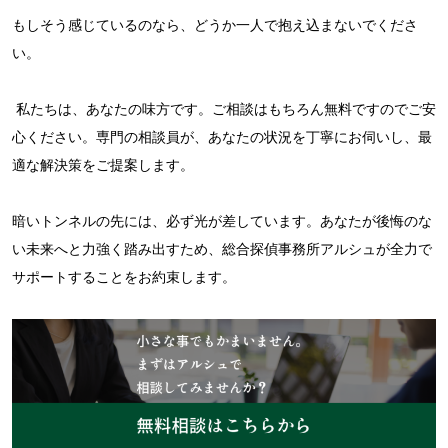
もしそう感じているのなら、どうか一人で抱え込まないでくださ
い。
私たちは、あなたの味方です。ご相談はもちろん無料ですのでご安
心ください。専門の相談員が、あなたの状況を丁寧にお伺いし、最
適な解決策をご提案します。
暗いトンネルの先には、必ず光が差しています。あなたが後悔のな
い未来へと力強く踏み出すため、総合探偵事務所アルシュが全力で
サポートすることをお約束します。