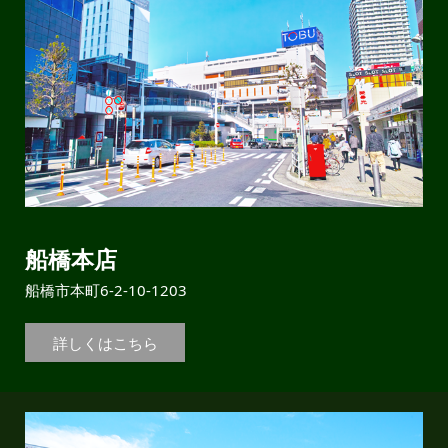
船橋本店
船橋市本町6-2-10-1203
詳しくはこちら