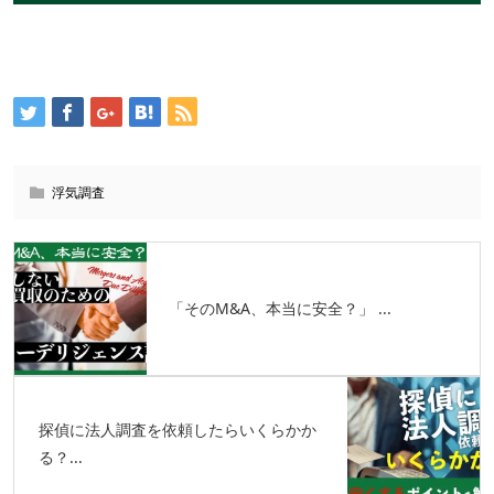
浮気調査
「そのM&A、本当に安全？」 ...
探偵に法人調査を依頼したらいくらかか
る？...