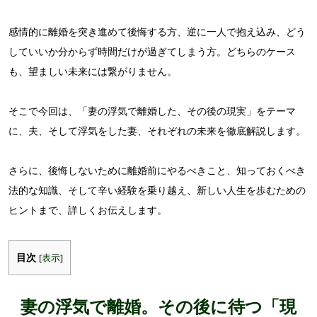
感情的に離婚を突き進めて後悔する方、逆に一人で抱え込み、どう
していいか分からず時間だけが過ぎてしまう方。どちらのケース
も、望ましい未来には繋がりません。
そこで今回は、「妻の浮気で離婚した、その後の現実」をテーマ
に、夫、そして浮気をした妻、それぞれの未来を徹底解説します。
さらに、後悔しないために離婚前にやるべきこと、知っておくべき
法的な知識、そして辛い経験を乗り越え、新しい人生を歩むための
ヒントまで、詳しくお伝えします。
目次
[
表示
]
妻の浮気で離婚。その後に待つ「現