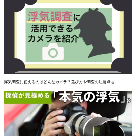
浮気調査に使えるのはどんなカメラ？選び方や調査の注意点も