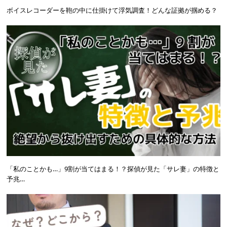
ボイスレコーダーを鞄の中に仕掛けて浮気調査！どんな証拠が掴める？
「私のことかも…」9割が当てはまる！？探偵が見た「サレ妻」の特徴と
予兆…