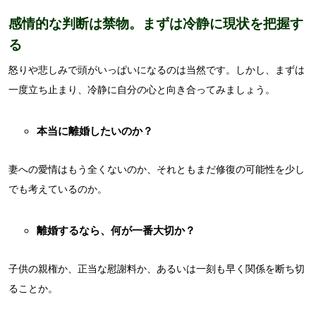
感情的な判断は禁物。まずは冷静に現状を把握す
る
怒りや悲しみで頭がいっぱいになるのは当然です。しかし、まずは
一度立ち止まり、冷静に自分の心と向き合ってみましょう。
本当に離婚したいのか？
妻への愛情はもう全くないのか、それともまだ修復の可能性を少し
でも考えているのか。
離婚するなら、何が一番大切か？
子供の親権か、正当な慰謝料か、あるいは一刻も早く関係を断ち切
ることか。