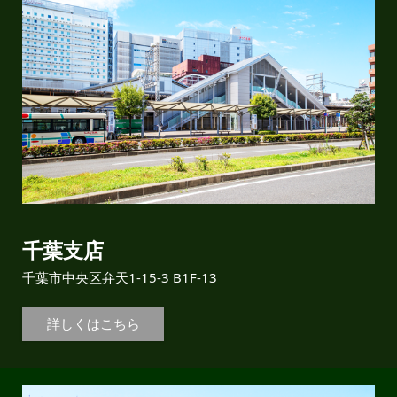
千葉支店
千葉市中央区弁天1-15-3 B1F-13
詳しくはこちら