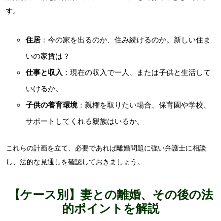
す。
住居
：今の家を出るのか、住み続けるのか。新しい住ま
いの家賃は？
仕事と収入
：現在の収入で一人、または子供と生活して
いけるか。
子供の養育環境
：親権を取りたい場合、保育園や学校、
サポートしてくれる親族はいるか。
これらの計画を立て、必要であれば離婚問題に強い弁護士に相談
し、法的な見通しを確認しておきましょう。
【ケース別】妻との離婚、その後の法
的ポイントを解説