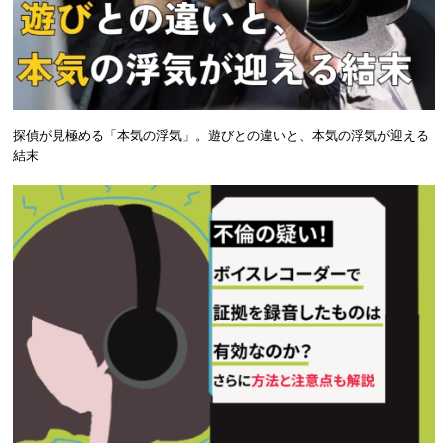
探偵が見極める「本気の浮気」。遊びとの違いと、本気の浮気が迎える
結末