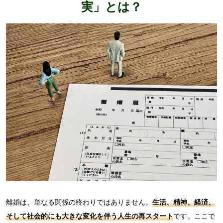
実」とは？
離婚は、単なる関係の終わりではありません。
生活、精神、経済、
そして社会的にも大きな変化を伴う人生の再スタート
です。ここで