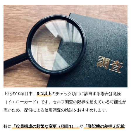
上記の10項目中、
3つ以上
のチェック項目に該当する場合は危険
（イエローカード）です。セルフ調査の限界を超えている可能性が
高いため、探偵による信用調査の検討をおすすめします。
特に
「役員構成の頻繁な変更（項目1）」
や
「登記簿の差押え記載