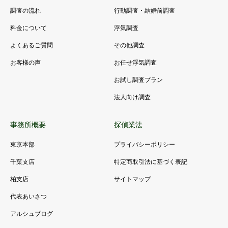
調査の流れ
行動調査・結婚前調査
料金について
浮気調査
よくあるご質問
その他調査
お客様の声
お任せ浮気調査
お試し調査プラン
法人向け調査
事務所概要
探偵業法
東京本部
プライバシーポリシー
千葉支店
特定商取引法に基づく表記
柏支店
サイトマップ
代表あいさつ
アルシュブログ