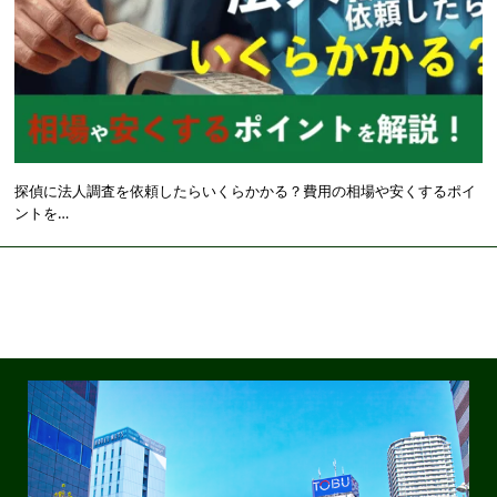
探偵に法人調査を依頼したらいくらかかる？費用の相場や安くするポイ
ントを…