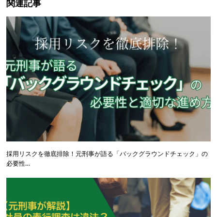
関連記事
採用リスクを徹底排除！元刑事が語る「バックグラウンドチェック」の
必要性…