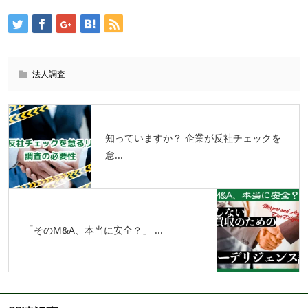
法人調査
知っていますか？ 企業が反社チェックを
怠...
「そのM&A、本当に安全？」 ...