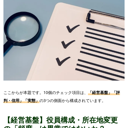
ここからが本題です。10個のチェック項目は、
「経営基盤」「評
判・信用」「実態」
の3つの側面から構成されています。
【経営基盤】役員構成・所在地変更