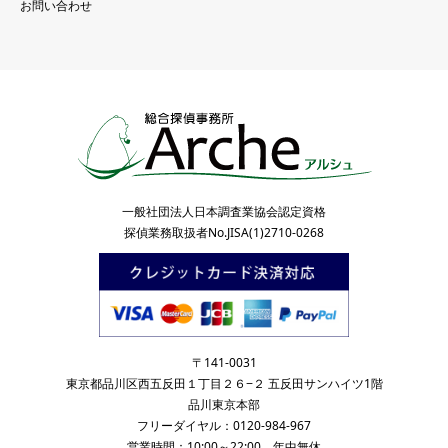
お問い合わせ
一般社団法人日本調査業協会認定資格
探偵業務取扱者No.JISA(1)2710-0268
〒141-0031
東京都品川区西五反田１丁目２６−２ 五反田サンハイツ1階
品川東京本部
フリーダイヤル：0120-984-967
営業時間：10:00～22:00 年中無休