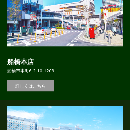
船橋本店
船橋市本町6-2-10-1203
詳しくはこちら