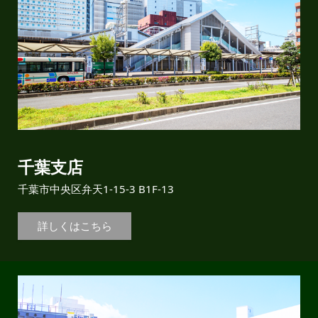
千葉支店
千葉市中央区弁天1-15-3 B1F-13
詳しくはこちら