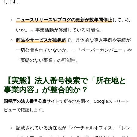
します。
ニュースリリースやブログの更新が数年間停止
していな
いか。→ 事業活動が停滞している可能性。
商品やサービスが抽象的
で、具体的な導入事例や実績が
一切公開されていないか。→ 「ペーパーカンパニー」や
「実態のない事業」の可能性。
【実態】法人番号検索で「所在地と
事業内容」が整合的か？
国税庁の法人番号公表サイト
で所在地を調べ、Googleストリート
ビューで確認します。
記載されている所在地が「バーチャルオフィス」「レン