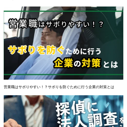
営業職はサボりやすい！？サボりを防ぐために行う企業の対策とは