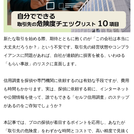
新たな取引を始める際、期待とともに抱くのが「この会社は本当に
大丈夫だろうか？」という不安です。取引先の経営状態やコンプラ
イアンスに問題があれば、自社が連鎖的に損害を被る、いわゆる
「もらい事故」のリスクに直面します。
信用調査を探偵や専門機関に依頼するのは有効な手段ですが、費用
も時間もかかります。実は、探偵に依頼する前に、インターネット
や公開情報を使って、誰でもできる「セルフ信用調査」のステップ
があるのをご存知でしょうか？
本記事では、プロの探偵が着目するポイントを応用し、あなたが
「取引先の危険度」をわずかな時間とコストで、高い精度で見抜く