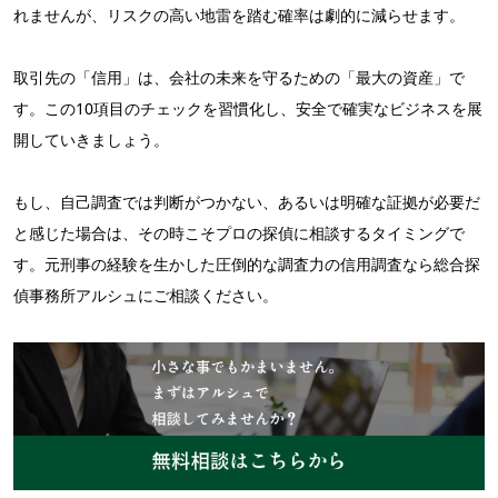
れませんが、リスクの高い地雷を踏む確率は劇的に減らせます。
取引先の「信用」
は、会社の未来を守るための
「最大の資産」で
す。この10項目のチェックを習慣化し、安全で確実なビジネスを展
開していきましょう。
もし、自己調査では判断がつかない、あるいは明確な証拠が必要だ
と感じた場合は、その時こそプロの探偵に相談するタイミングで
す。元刑事の経験を生かした圧倒的な調査力の信用調査なら総合探
偵事務所アルシュにご相談ください。