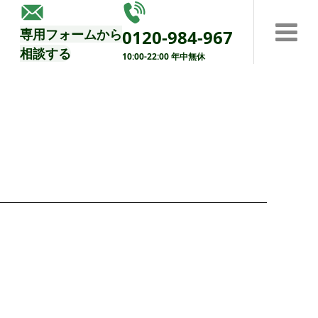
する
専用フォームから
0120-984-967
相談する
10:00-22:00 年中無休