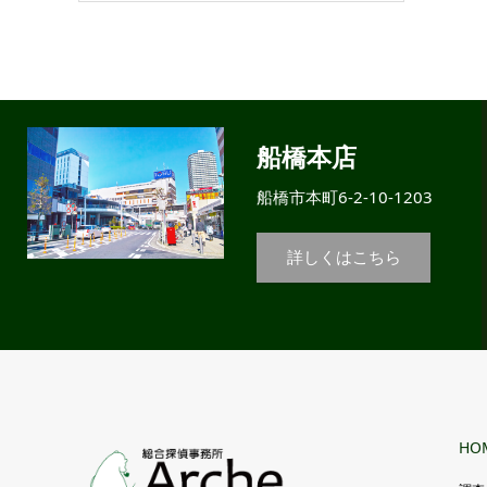
船橋本店
船橋市本町6-2-10-1203
詳しくはこちら
HO