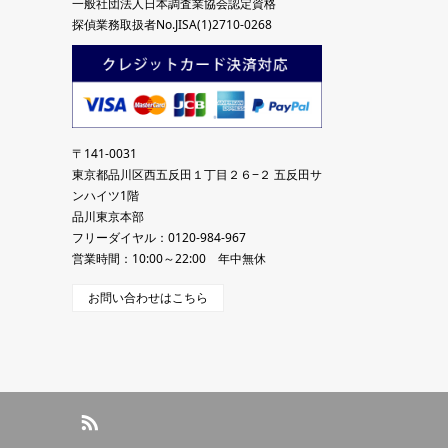
一般社団法人日本調査業協会認定資格
探偵業務取扱者No.JISA(1)2710-0268
〒141-0031
東京都品川区西五反田１丁目２６−２ 五反田サ
ンハイツ1階
品川東京本部
フリーダイヤル：0120-984-967
営業時間：10:00～22:00 年中無休
お問い合わせはこちら