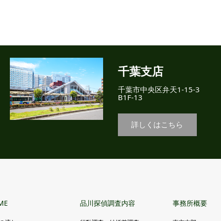
千葉支店
千葉市中央区弁天1-15-3
B1F-13
詳しくはこちら
ME
品川探偵調査内容
事務所概要