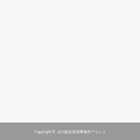
Copyright ©
品川総合探偵事務所アルシュ