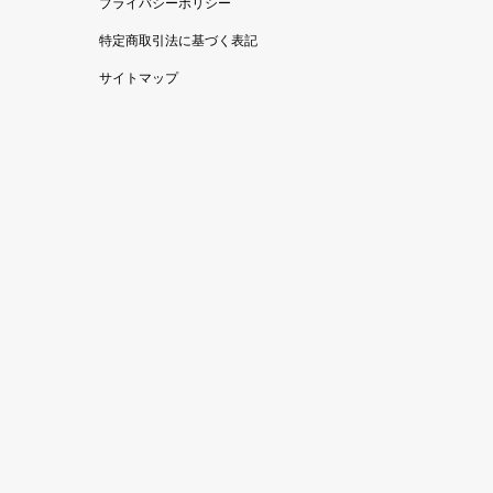
プライバシーポリシー
特定商取引法に基づく表記
サイトマップ