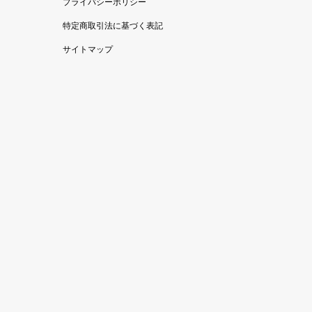
プライバシーポリシー
特定商取引法に基づく表記
サイトマップ