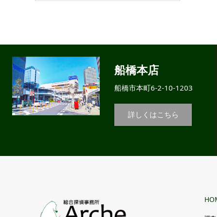
船橋本店
船橋市本町6-2-10-1203
詳しくはこちら
HO