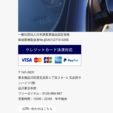
一般社団法人日本調査業協会認定資格
探偵業務取扱者No.JISA(1)2710-0268
〒141-0031
東京都品川区西五反田１丁目２６−２ 五反田サ
ンハイツ1階
品川東京本部
フリーダイヤル：0120-984-967
営業時間：10:00～22:00 年中無休
お問い合わせはこちら