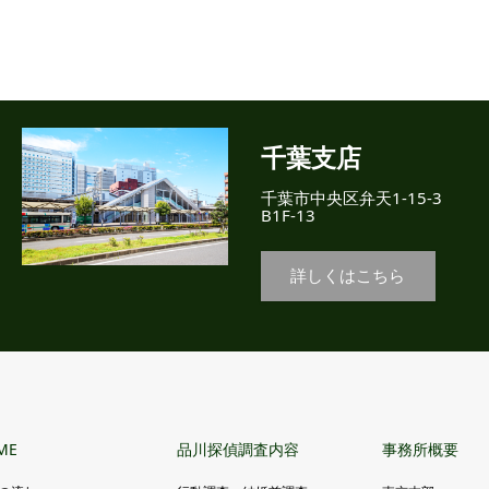
千葉支店
千葉市中央区弁天1-15-3
B1F-13
詳しくはこちら
ME
品川探偵調査内容
事務所概要