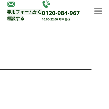
する
専用フォームから
0120-984-967
相談する
10:00-22:00 年中無休