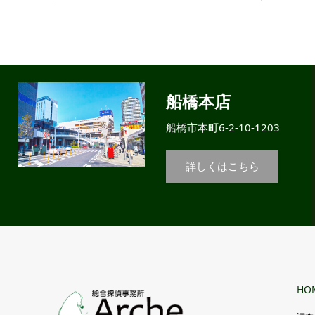
船橋本店
船橋市本町6-2-10-1203
詳しくはこちら
HO