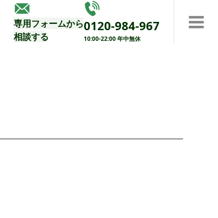
する
専用フォームから
0120-984-967
相談する
10:00-22:00 年中無休