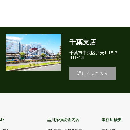
千葉支店
千葉市中央区弁天1-15-3
B1F-13
詳しくはこちら
ME
品川探偵調査内容
事務所概要