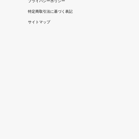
プライバシーポリシー
特定商取引法に基づく表記
サイトマップ