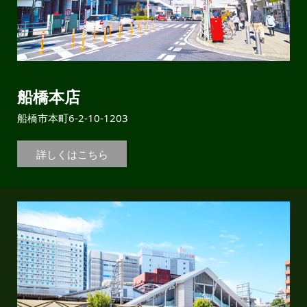
船橋本店
船橋市本町6-2-10-1203
詳しくはこちら