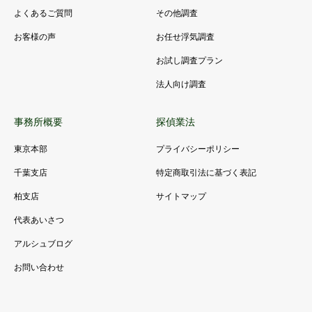
よくあるご質問
その他調査
お客様の声
お任せ浮気調査
お試し調査プラン
法人向け調査
事務所概要
探偵業法
東京本部
プライバシーポリシー
千葉支店
特定商取引法に基づく表記
柏支店
サイトマップ
代表あいさつ
アルシュブログ
お問い合わせ