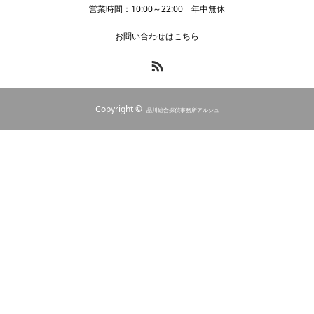
営業時間：10:00～22:00 年中無休
お問い合わせはこちら
RSS
Copyright ©
品川総合探偵事務所アルシュ