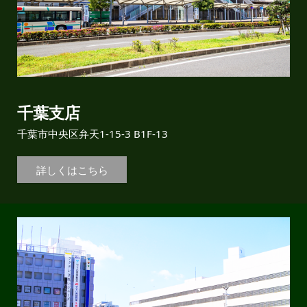
千葉支店
千葉市中央区弁天1-15-3 B1F-13
詳しくはこちら