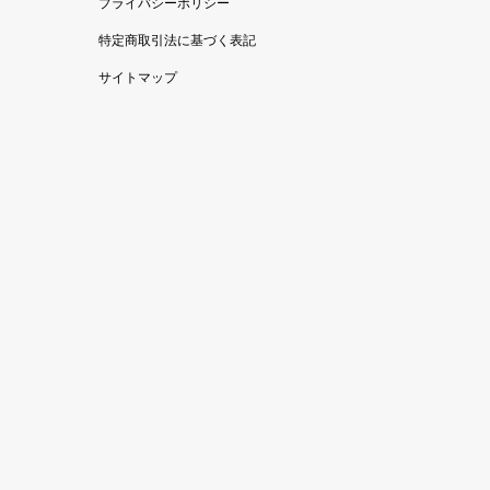
プライバシーポリシー
特定商取引法に基づく表記
サイトマップ