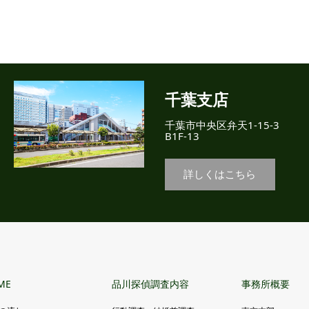
千葉支店
千葉市中央区弁天1-15-3
B1F-13
詳しくはこちら
ME
品川探偵調査内容
事務所概要