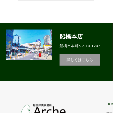
船橋本店
船橋市本町6-2-10-1203
詳しくはこちら
HO