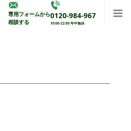
する
専用フォームから
0120-984-967
相談する
10:00-22:00 年中無休