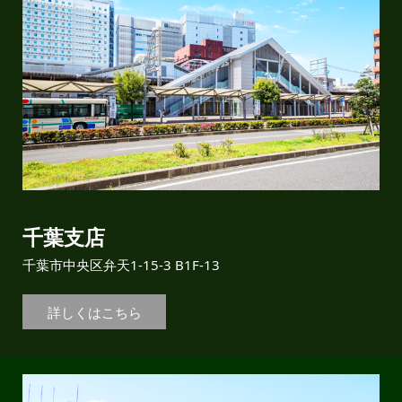
千葉支店
千葉市中央区弁天1-15-3 B1F-13
詳しくはこちら