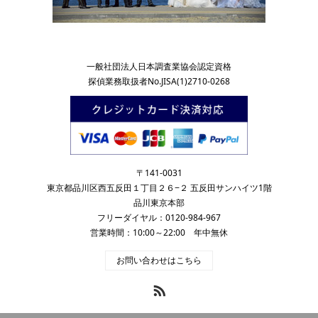
一般社団法人日本調査業協会認定資格
探偵業務取扱者No.JISA(1)2710-0268
〒141-0031
東京都品川区西五反田１丁目２６−２ 五反田サンハイツ1階
品川東京本部
フリーダイヤル：0120-984-967
営業時間：10:00～22:00 年中無休
お問い合わせはこちら
RSS