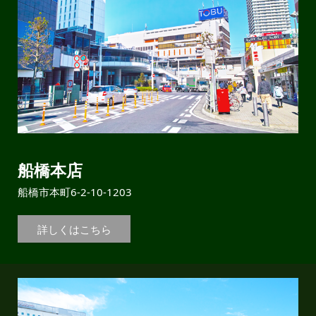
船橋本店
船橋市本町6-2-10-1203
詳しくはこちら