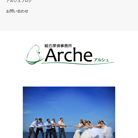
アルシュブログ
お問い合わせ