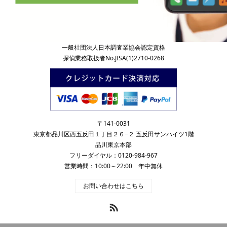
一般社団法人日本調査業協会認定資格
探偵業務取扱者No.JISA(1)2710-0268
〒141-0031
東京都品川区西五反田１丁目２６−２ 五反田サンハイツ1階
品川東京本部
フリーダイヤル：0120-984-967
営業時間：10:00～22:00 年中無休
お問い合わせはこちら
RSS