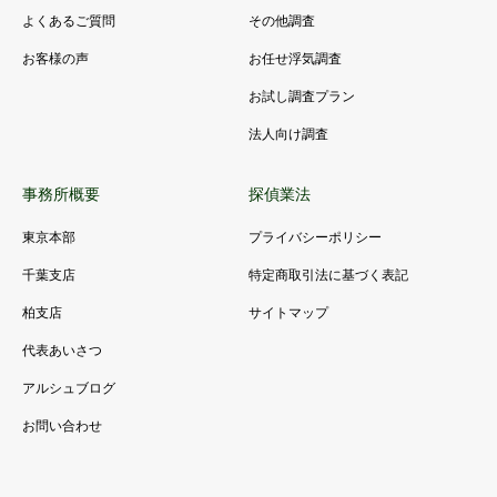
よくあるご質問
その他調査
お客様の声
お任せ浮気調査
お試し調査プラン
法人向け調査
事務所概要
探偵業法
東京本部
プライバシーポリシー
千葉支店
特定商取引法に基づく表記
柏支店
サイトマップ
代表あいさつ
アルシュブログ
お問い合わせ