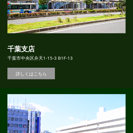
千葉支店
千葉市中央区弁天1-15-3 B1F-13
詳しくはこちら