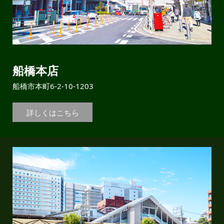
船橋本店
船橋市本町6-2-10-1203
詳しくはこちら