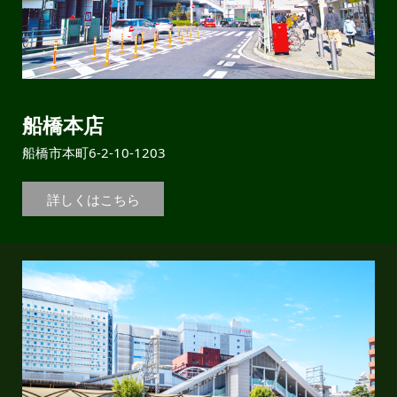
船橋本店
船橋市本町6-2-10-1203
詳しくはこちら