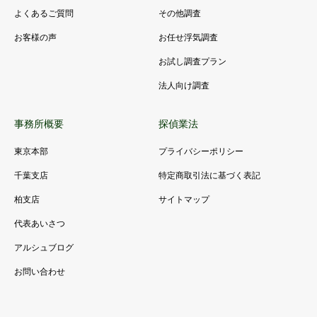
よくあるご質問
その他調査
お客様の声
お任せ浮気調査
お試し調査プラン
法人向け調査
事務所概要
探偵業法
東京本部
プライバシーポリシー
千葉支店
特定商取引法に基づく表記
柏支店
サイトマップ
代表あいさつ
アルシュブログ
お問い合わせ