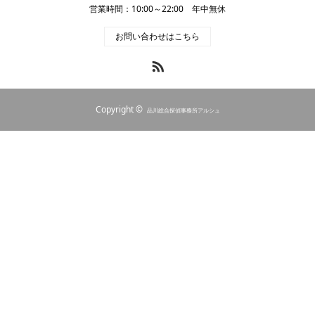
営業時間：10:00～22:00 年中無休
お問い合わせはこちら
RSS
Copyright ©
品川総合探偵事務所アルシュ