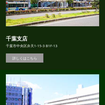
千葉支店
千葉市中央区弁天1-15-3 B1F-13
詳しくはこちら