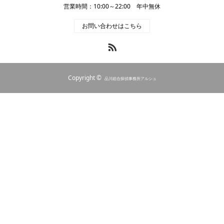
営業時間：10:00～22:00 年中無休
お問い合わせはこちら
RSS
Copyright ©
品川総合探偵事務所アルシュ