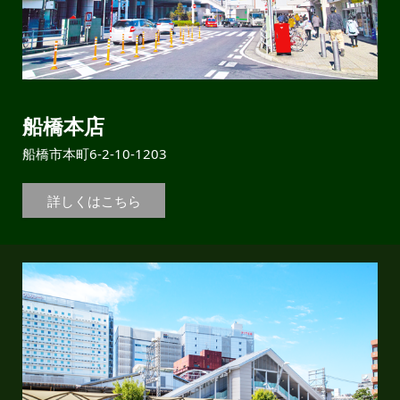
船橋本店
船橋市本町6-2-10-1203
詳しくはこちら