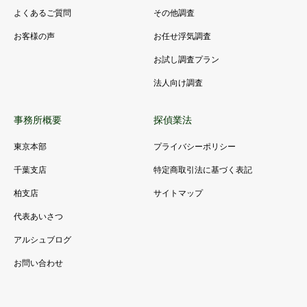
よくあるご質問
その他調査
お客様の声
お任せ浮気調査
お試し調査プラン
法人向け調査
事務所概要
探偵業法
東京本部
プライバシーポリシー
千葉支店
特定商取引法に基づく表記
柏支店
サイトマップ
代表あいさつ
アルシュブログ
お問い合わせ