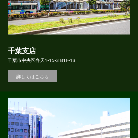
千葉支店
千葉市中央区弁天1-15-3 B1F-13
詳しくはこちら