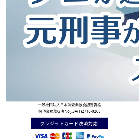
一般社団法人日本調査業協会認定資格
探偵業務取扱者No.JISA(1)2710-0268