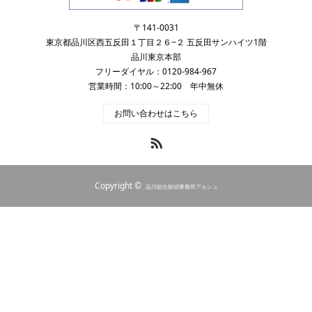
〒141-0031
東京都品川区西五反田１丁目２６−２ 五反田サンハイツ1階
品川東京本部
フリーダイヤル：0120-984-967
営業時間：10:00～22:00 年中無休
お問い合わせはこちら
RSS
Copyright ©
品川総合探偵事務所アルシュ