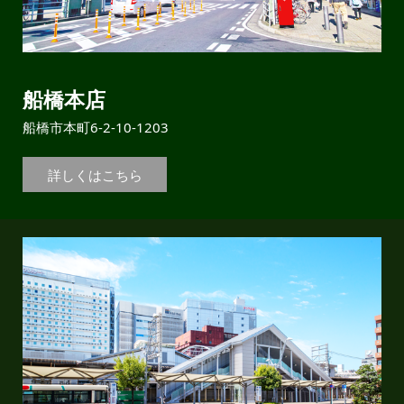
船橋本店
船橋市本町6-2-10-1203
詳しくはこちら