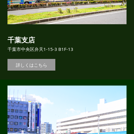
千葉支店
千葉市中央区弁天1-15-3 B1F-13
詳しくはこちら