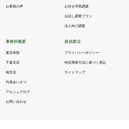
お客様の声
お任せ浮気調査
お試し調査プラン
法人向け調査
事務所概要
探偵業法
東京本部
プライバシーポリシー
千葉支店
特定商取引法に基づく表記
柏支店
サイトマップ
代表あいさつ
アルシュブログ
お問い合わせ