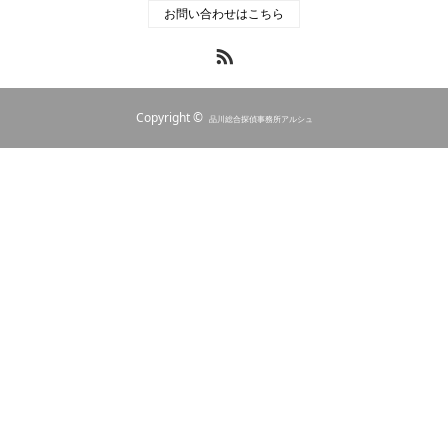
お問い合わせはこちら
RSS
Copyright ©
品川総合探偵事務所アルシュ