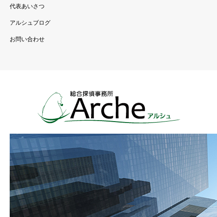
代表あいさつ
アルシュブログ
お問い合わせ