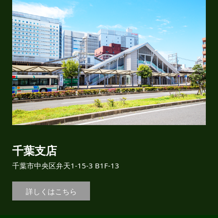
千葉支店
千葉市中央区弁天1-15-3 B1F-13
詳しくはこちら