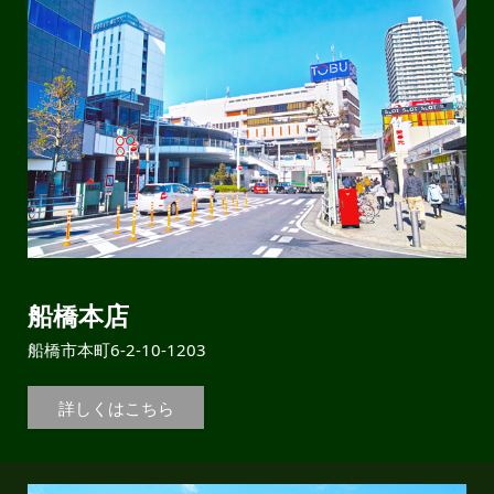
船橋本店
船橋市本町6-2-10-1203
詳しくはこちら