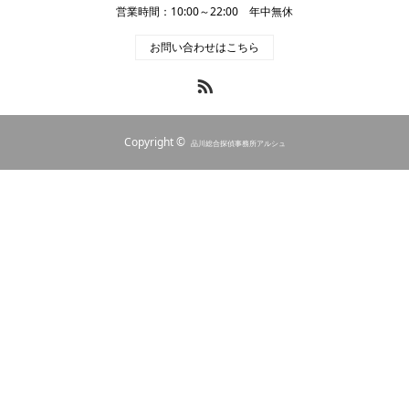
営業時間：10:00～22:00 年中無休
お問い合わせはこちら
RSS
Copyright ©
品川総合探偵事務所アルシュ