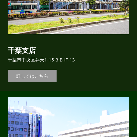
千葉支店
千葉市中央区弁天1-15-3 B1F-13
詳しくはこちら