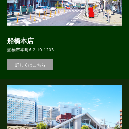
船橋本店
船橋市本町6-2-10-1203
詳しくはこちら