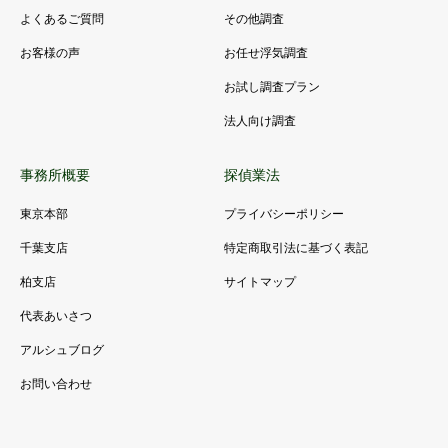
よくあるご質問
その他調査
お客様の声
お任せ浮気調査
お試し調査プラン
法人向け調査
事務所概要
探偵業法
東京本部
プライバシーポリシー
千葉支店
特定商取引法に基づく表記
柏支店
サイトマップ
代表あいさつ
アルシュブログ
お問い合わせ